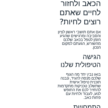
הכאב ולחזור
לחיים שאתם
רוצים לחיות?
אם אתם תושבי ראשון לציון
והסביבה ומרגישים שהגיע
הזמן לטפל בכאב שלכם
מהשורש, הגעתם למקום
הנכון.
הגישה
הטיפולית שלנו
בואו נבין יחד מה הגוף
שלכם מנסה להגיד, ונבנה
תוכנית טיפול אישית
שתשלב טכניקות מתקדמות
להחזיר לכם את החופש
לנוע, לעבוד ולחיות עם
פחות כאב.
התמחויות