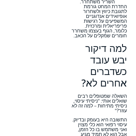
השריר משתחרר.
החדרת המחט גורמת
לתגובת כיווץ ולשחרור
אופיואידים אנדוגניים
המשפיעים על רגישות
פריפריאלית ומרכזית.
כלומר, הגוף בעצמו משחרר
חומרים שמקלים על הכאב.
למה דיקור
יבש עובד
כשדברים
אחרים לא?
השאלה שמטופלים רבים
שואלים אותי: "ניסיתי עיסוי,
ניסיתי מתיחות – למה זה לא
עוזר?"
התשובה היא בעומק ובדיוק.
עיסוי רפואי הוא כלי מצוין
ואני משתמש בו כל הזמן,
אבל הוא לא תמיד מגיע