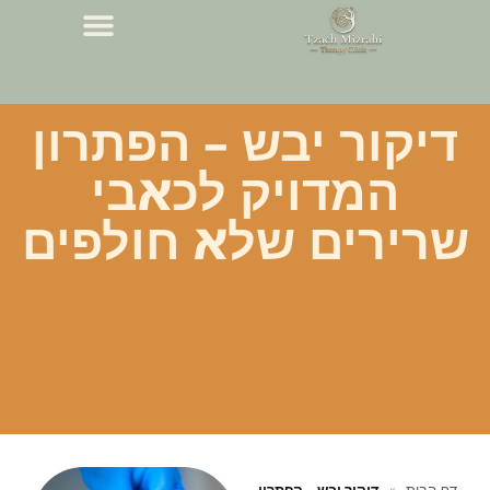
דיקור יבש – הפתרון
המדויק לכאבי
שרירים שלא חולפים