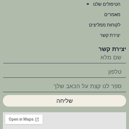
הטיפולים שלנו
מאמרים
לקוחות ממליצים
יצירת קשר
יצירת קשר
שליחה