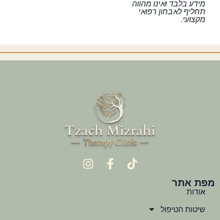
מידע בלבד ואינו מהווה
תחליף לאבחון רפואי
מקצועי.
מפת אתר
אודות
שיטות הטיפול