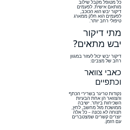
כל מטופל מקבל שילוב
מותאם אישית. לפעמים
דיקור יבש הוא הכוכב,
לפעמים הוא חלק ממארג
טיפולי רחב יותר.
מתי דיקור
יבש מתאים?
דיקור יבש יכול לעזור במגוון
רחב של מצבים:
כאבי צוואר
וכתפיים
נקודות טריגר בשרירי הכתף
והצוואר הן אחת הבעיות
השכיחות ביותר. ישיבה
ממושכת מול מחשב, לחץ,
תנוחה לא נכונה – כל אלה
יוצרים קשרים שמצטברים
עם הזמן.