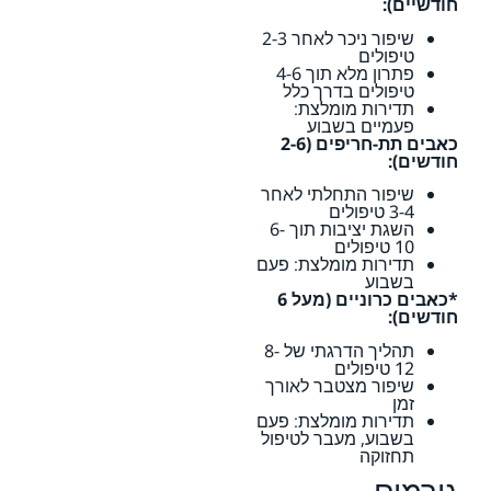
חודשיים):
שיפור ניכר לאחר 2-3
טיפולים
פתרון מלא תוך 4-6
טיפולים בדרך כלל
תדירות מומלצת:
פעמיים בשבוע
כאבים תת-חריפים (2-6
חודשים):
שיפור התחלתי לאחר
3-4 טיפולים
השגת יציבות תוך 6-
10 טיפולים
תדירות מומלצת: פעם
בשבוע
*כאבים כרוניים (מעל 6
חודשים):
תהליך הדרגתי של 8-
12 טיפולים
שיפור מצטבר לאורך
זמן
תדירות מומלצת: פעם
בשבוע, מעבר לטיפול
תחזוקה
גורמים