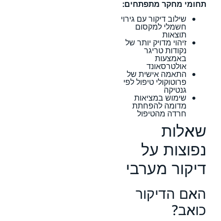
תחומי מחקר מתפתחים:
שילוב דיקור עם גירוי
חשמלי למקסום
תוצאות
זיהוי מדויק יותר של
נקודות טריגר
באמצעות
אולטרסאונד
התאמה אישית של
פרוטוקולי טיפול לפי
גנטיקה
שימוש במציאות
מדומה להפחתת
חרדה מהטיפול
שאלות
נפוצות על
דיקור מערבי
האם הדיקור
כואב?