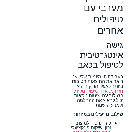
מערבי עם
טיפולים
אחרים
גישה
אינטגרטיבית
לטיפול בכאב
בעבודה היומיומית שלי, אני
רואה את התוצאות הטובות
ביותר כאשר הדיקור הוא
חלק ממערך טיפולי מקיף
.
השילוב עם שיטות נוספות
יכול להאיץ את ההחלמה
ולמנוע הישנות:
שילובים יעילים במיוחד:
פיזיותרפיה למיצוב
נכון ושיקום פונקציונלי