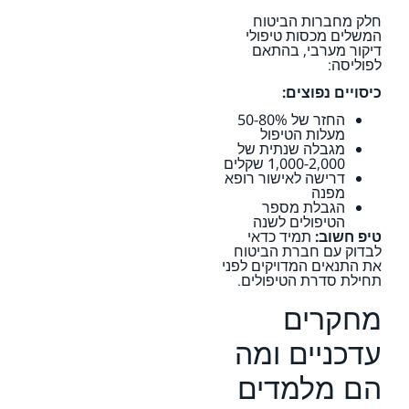
חלק מחברות הביטוח
המשלים מכסות טיפולי
דיקור מערבי, בהתאם
לפוליסה:
כיסויים נפוצים:
החזר של 50-80%
מעלות הטיפול
מגבלה שנתית של
1,000-2,000 שקלים
דרישה לאישור רופא
מפנה
הגבלת מספר
הטיפולים לשנה
טיפ חשוב:
תמיד כדאי
לבדוק עם חברת הביטוח
את התנאים המדויקים לפני
תחילת סדרת הטיפולים.
מחקרים
עדכניים ומה
הם מלמדים