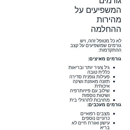
המשפיעים על
מהירות
ההחלמה
לא כל מטופל זהה, ויש
גורמים שמשפיעים על קצב
ההתקדמות:
גורמים מאיצים:
גיל צעיר יותר ובריאות
כללית טובה
פעילות גופנית סדירה
תזונה מאוזנת ושינה
איכותית
שילוב עם פיזיותרפיה
ושיטות נוספות
מחויבות לתרגילי בית
גורמים מעכבים:
מצבים רפואיים
כרוניים נוספים
עישון ואורח חיים לא
בריא