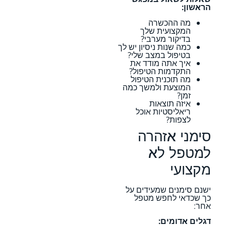
הראשון:
מה ההכשרה
המקצועית שלך
בדיקור מערבי?
כמה שנות ניסיון יש לך
בטיפול במצב שלי?
איך אתה מודד את
התקדמות הטיפול?
מה תוכנית הטיפול
המוצעת ולמשך כמה
זמן?
איזה תוצאות
ריאליסטיות אוכל
לצפות?
סימני אזהרה
למטפל לא
מקצועי
ישנם סימנים שמעידים על
כך שכדאי לחפש מטפל
אחר:
דגלים אדומים: