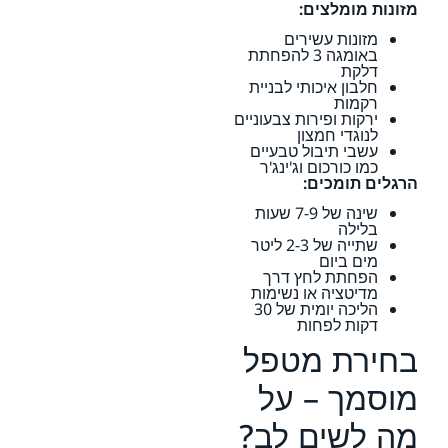
מזונות מומלצים:
מזונות עשירים
באומגה 3 להפחתת
דלקת
חלבון איכותי לבניית
רקמות
ירקות ופירות צבעוניים
לנוגדי חמצון
עשבי תיבול טבעיים
כמו כורכום וג'ינג'ר
הרגלים תומכים:
שינה של 7-9 שעות
בלילה
שתייה של 2-3 ליטר
מים ביום
הפחתת לחץ דרך
מדיטציה או נשימות
הליכה יומית של 30
דקות לפחות
בחירת מטפל
מוסמך – על
מה לשים לב?