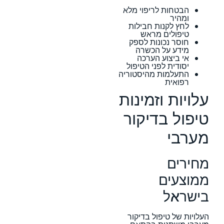
הבטחות לריפוי מלא
ומהיר
לחץ לקנות חבילות
טיפולים מראש
חוסר נכונות לספק
מידע על הכשרה
אי ביצוע הערכה
יסודית לפני הטיפול
התעלמות מהיסטוריה
רפואית
עלויות וזמינות
טיפול בדיקור
מערבי
מחירים
ממוצעים
בישראל
העלויות של טיפול בדיקור