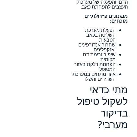
הדם, והפעלה של מערכת
העצבים להפחתת כאב.
מנגנונים פיזיולוגיים
מוכחים:
הפעלת מערכת
השליטה בכאב
הטבעית
שחרור אנדורפינים
ואנקפלינים
שיפור זרימת דם
מקומית
הפחתת דלקת באזור
המטופל
איזון מתחים במערכת
השרירים והשלד
מתי כדאי
לשקול טיפול
בדיקור
מערבי?