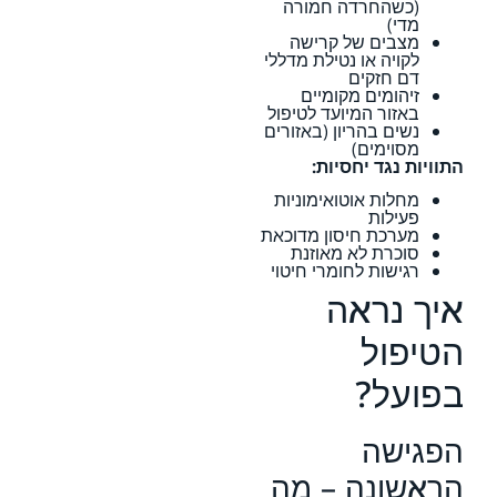
(כשהחרדה חמורה
מדי)
מצבים של קרישה
לקויה או נטילת מדללי
דם חזקים
זיהומים מקומיים
באזור המיועד לטיפול
נשים בהריון (באזורים
מסוימים)
התוויות נגד יחסיות:
מחלות אוטואימוניות
פעילות
מערכת חיסון מדוכאת
סוכרת לא מאוזנת
רגישות לחומרי חיטוי
איך נראה
הטיפול
בפועל?
הפגישה
הראשונה – מה