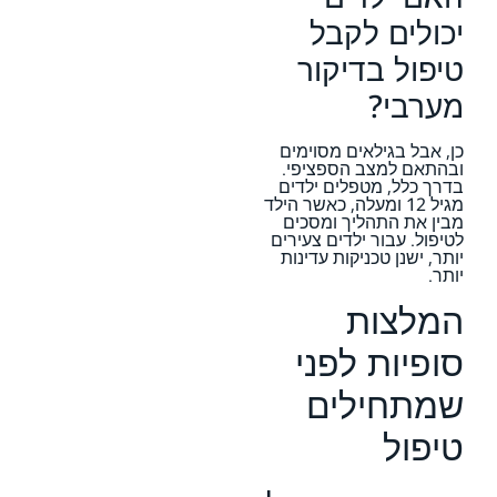
יכולים לקבל
טיפול בדיקור
מערבי?
כן, אבל בגילאים מסוימים
ובהתאם למצב הספציפי.
בדרך כלל, מטפלים ילדים
מגיל 12 ומעלה, כאשר הילד
מבין את התהליך ומסכים
לטיפול. עבור ילדים צעירים
יותר, ישנן טכניקות עדינות
יותר.
המלצות
סופיות לפני
שמתחילים
טיפול