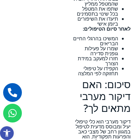
שהמטפל ממליץ
שתפו את המטפל
בכל שינוי בתסמינים
תיעדו את השיפורים
ביומן אישי
לאחר סיום הטיפולים:
המשיכו בהרגלי החיים
הבריאים
שמרו על פעילות
גופנית סדירה
חזרו למעקב במידת
הצורך
הקפידו על טיפולי
תחזוקה לפי המלצה
סיכום: האם
דיקור מערבי
מתאים לך?
דיקור מערבי הוא כלי טיפולי
יעיל ומבוסס מדעית לטיפול
פתח סרגל
במגוון רחב של מצבי כאב
והפרעות תפקודיות. הוא