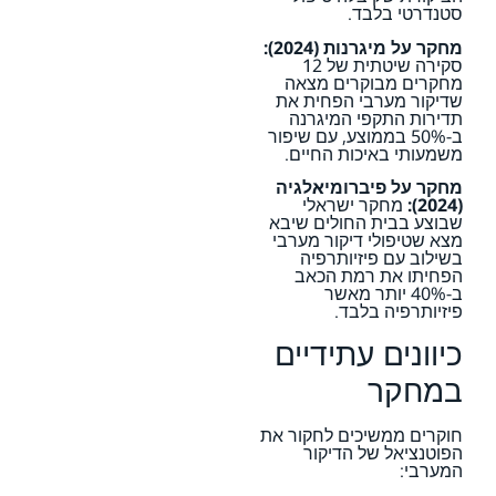
סטנדרטי בלבד.
מחקר על מיגרנות (2024):
סקירה שיטתית של 12
מחקרים מבוקרים מצאה
שדיקור מערבי הפחית את
תדירות התקפי המיגרנה
ב-50% בממוצע, עם שיפור
משמעותי באיכות החיים.
מחקר על פיברומיאלגיה
(2024):
מחקר ישראלי
שבוצע בבית החולים שיבא
מצא שטיפולי דיקור מערבי
בשילוב עם פיזיותרפיה
הפחיתו את רמת הכאב
ב-40% יותר מאשר
פיזיותרפיה בלבד.
כיוונים עתידיים
במחקר
חוקרים ממשיכים לחקור את
הפוטנציאל של הדיקור
המערבי: