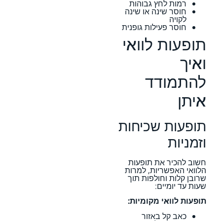
רמות לחץ גבוהות
חוסר שינה או שינה
לקויה
חוסר פעילות גופנית
תופעות לוואי
ואיך
להתמודד
איתן
תופעות שכיחות
וזמניות
חשוב להכיר את תופעות
הלוואי האפשריות, למרות
שרובן קלות וחולפות תוך
שעות עד יומיים:
תופעות לוואי מקומיות:
כאב קל באזור