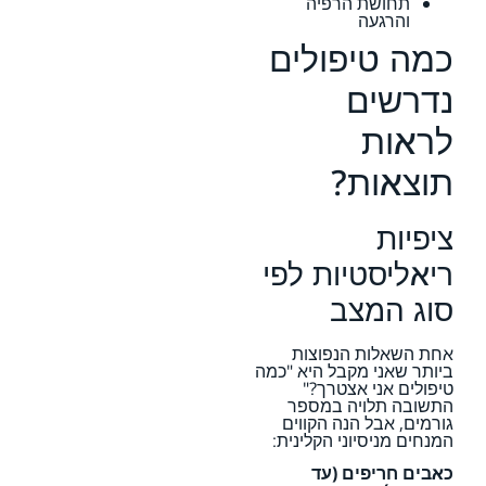
תחושת הרפיה
והרגעה
כמה טיפולים
נדרשים
לראות
תוצאות?
ציפיות
ריאליסטיות לפי
סוג המצב
אחת השאלות הנפוצות
ביותר שאני מקבל היא "כמה
טיפולים אני אצטרך?"
התשובה תלויה במספר
גורמים, אבל הנה הקווים
המנחים מניסיוני הקלינית:
כאבים חריפים (עד