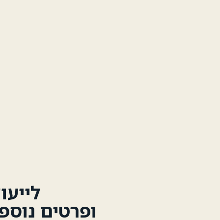
לייעו
ופרטים נוספ