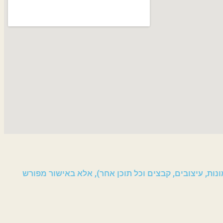
ות, עיצובים, קבצים וכל תוכן אחר), אלא באישור מפורש