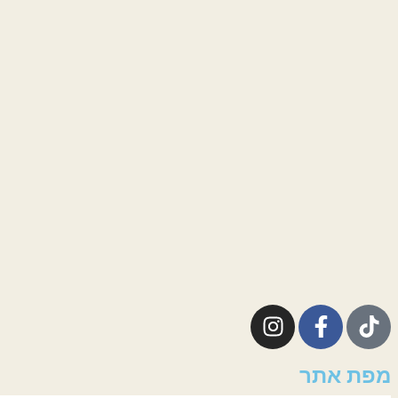
מפת אתר