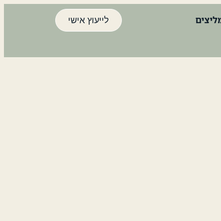
ליצים
לייעוץ אישי