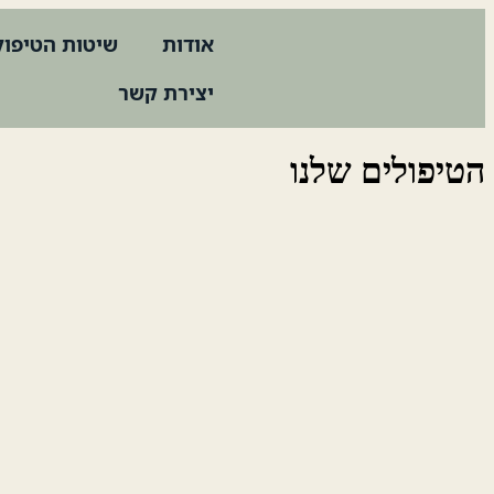
אודות
שיטות הטיפול
יצירת קשר
הטיפולים שלנו