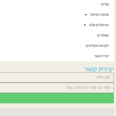
אודות
שיטות הטיפול
הטיפולים שלנו
מאמרים
לקוחות ממליצים
יצירת קשר
יצירת קשר