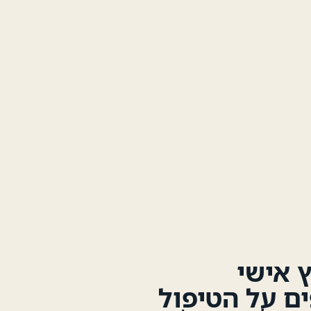
ץ אישי
ים על הטיפול