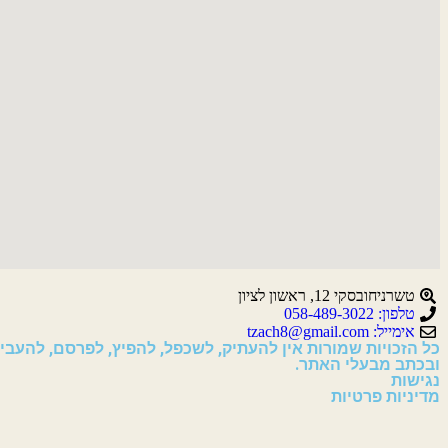
טשרניחובסקי 12, ראשון לציון
טלפון: 058-489-3022
אימייל: tzach8@gmail.com
כל הזכויות שמורות אין להעתיק, לשכפל, להפיץ, לפרסם, להעב
ובכתב מבעלי האתר.
נגישות
מדיניות פרטיות