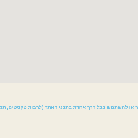
יר או להשתמש בכל דרך אחרת בתכני האתר (לרבות טקסטים, תמונ