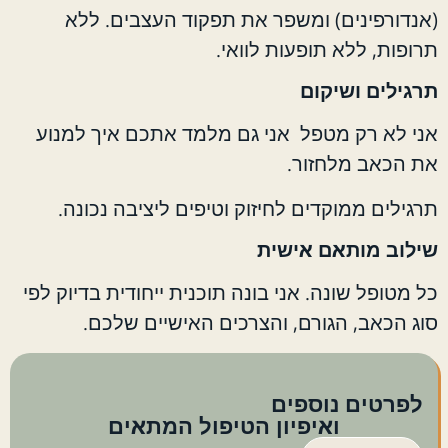
(אנדורפינים) ומשפר את תפקוד העצבים. ללא
תרופות, ללא תופעות לוואי.
תרגילים ושיקום
אני לא רק מטפל אני גם מלמד אתכם איך למנוע
את הכאב מלחזור.
תרגילים ממוקדים לחיזוק וטיפים ליציבה נכונה.
שילוב מותאם אישית
כל מטופל שונה. אני בונה תוכנית ייחודית בדיוק לפי
סוג הכאב, הגורם, והצרכים האישיים שלכם.
לפרטים נוספים
ואיפיון הטיפול המתאים