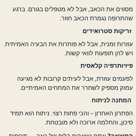
מסווים את הכאב, אבל לא מטפלים בגורם. ברגע
שהתרופה נגמרת הכאב חוזר.
זריקות סטרואידים
עוזרות זמנית, אבל לא פותרות את הבעיה האמיתית.
ויש להן תופעות לוואי קשות.
פיזיותרפיה קלאסית
לפעמים עוזרת, אבל לעיתים קרובות לא מגיעה
עמוק מספיק לשחרר את המתחים האמיתיים.
המתנה לניתוח
הפתרון האחרון – והכי פחות רצוי. ניתוח הוא תמיד
סיכון, והחלמה ארוכה ולא מובטחת.
התוצאה?
אתם נשארים בלופ של כאב → תרופות