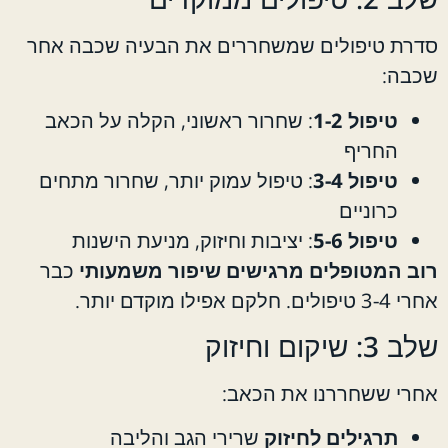
סדרת טיפולים שמשחררים את הבעיה שכבה אחר
שכבה:
טיפול 1-2
: שחרור ראשוני, הקלה על הכאב
החריף
טיפול 3-4
: טיפול עמוק יותר, שחרור מתחים
כרוניים
טיפול 5-6
: יציבות וחיזוק, מניעת הישנות
רוב המטופלים מרגישים שיפור משמעותי
כבר
אחרי 3-4 טיפולים. חלקם אפילו מוקדם יותר.
שלב 3: שיקום וחיזוק
אחרי ששחררנו את הכאב:
תרגילים לחיזוק
שרירי הגב והליבה