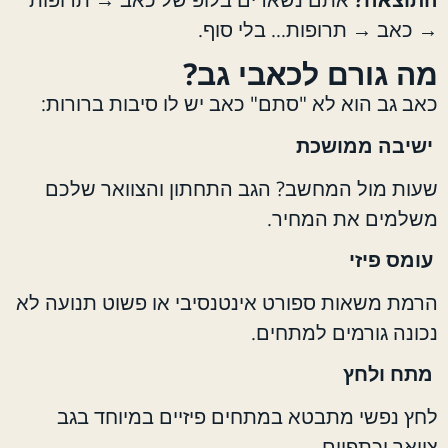
→ כאב → תרופות… בלי סוף.
מה גורם לכאבי גב?
כאב גב הוא לא "סתם" כאב יש לו סיבות ברורות:
ישיבה ממושכת
שעות מול המחשב? הגב התחתון והצוואר שלכם
משלמים את המחיר.
עומס פיזי
הרמת משאות ספורט אינטנסיבי או פשוט תנועה לא
נכונה גורמים למתחים.
מתח ולחץ
לחץ נפשי מתבטא במתחים פיזיים במיוחד בגב
צוואר וכתפיים.