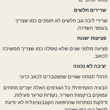
שרירים חלשים
שרירי ליבה וגב חלשים לא תומכים כמו שצריך
בעמוד השדרה.
פציעות ישנות
פציעה מלפני שנים שלא טופלה כמו שצריך ממשיכה
לכאוב.
יציבה לא נכונה
הרגלי תנוחה שגויים שמצטברים לכאב כרוני.
הבעיה האמיתית? כל הגורמים האלה יוצרים מתחים
עמוקים ברקמות השריר, נקודות טריגר פעילות,
ודלקות נסתרות שהרפואה הקונבנציונלית לא יודעת
לטפל בהן כמו שצריך.