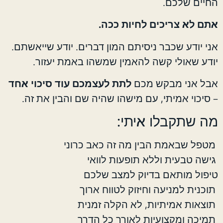
החיים שלכם.
אתם לא צריכים לחיות ככה.
אני יודע שכבר ניסיתם המון דברים. יודע שייאשתם.
יודע שאולי קשה להאמין שמשהו באמת יעזור.
אבל אני מבקש מכם
לתת לעצמכם עוד סיכוי אחד
– סיכוי אמיתי, עם מישהו שהיה שם והבין את זה.
מה שתקבלו איתי:
מטפל שבאמת הבין מה זה כאב כרוני
גישה טבעית וללא תופעות לוואי
טיפול מותאם בדיוק למצב שלכם
תוכנית למניעה וחיזוק לטווח ארוך
תוצאות אמיתיות, לא הקלה זמנית
תמיכה ומקצועיות לאורך כל הדרך