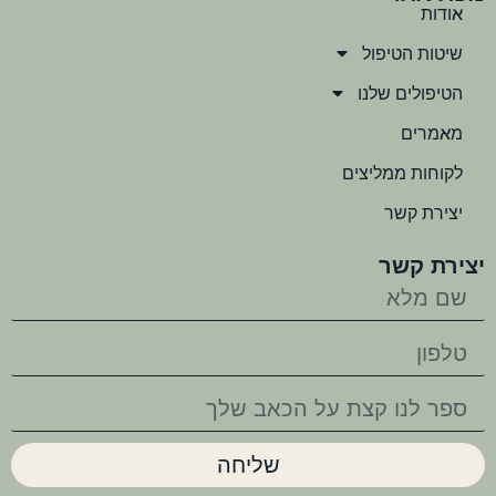
אודות
שיטות הטיפול
הטיפולים שלנו
מאמרים
לקוחות ממליצים
יצירת קשר
יצירת קשר
שליחה