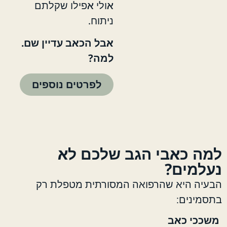
אולי אפילו שקלתם
ניתוח.
אבל הכאב עדיין שם.
למה?
לפרטים נוספים
למה כאבי הגב שלכם לא
נעלמים?
הבעיה היא שהרפואה המסורתית מטפלת רק
בתסמינים:
משככי כאב