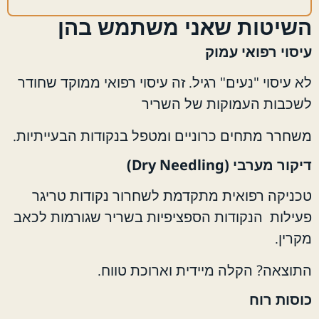
השיטות שאני משתמש בהן
עיסוי רפואי עמוק
לא עיסוי "נעים" רגיל. זה עיסוי רפואי ממוקד שחודר
לשכבות העמוקות של השריר
משחרר מתחים כרוניים ומטפל בנקודות הבעייתיות.
דיקור מערבי (Dry Needling)
טכניקה רפואית מתקדמת לשחרור נקודות טריגר
פעילות הנקודות הספציפיות בשריר שגורמות לכאב
מקרין.
התוצאה? הקלה מיידית וארוכת טווח.
כוסות רוח