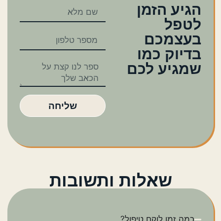
הגיע הזמן
לטפל
בעצמכם
בדיוק כמו
שמגיע לכם
שליחה
שאלות ותשובות
כמה זמן לוקח טיפול?