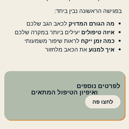
בפגישה הראשונה נבין ביחד:
מה הגורם המדויק
לכאב הגב שלכם
איזה טיפולים
יעילים ביותר במקרה שלכם
כמה זמן ייקח
לראות שיפור משמעותי
איך למנוע
את הכאב מלחזור
לפרטים נוספים
ואיפיון הטיפול המתאים
לחצו פה