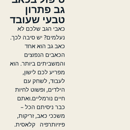
גב פתרון
טבעי שעובד
כאבי הגב שלכם לא
נעלמים? יש סיבה לכך.
כאב גב הוא אחד
הכאבים הנפוצים
והמשביתים ביותר. הוא
מפריע לכם לישון,
לעבוד, לשחק עם
הילדים, ופשוט לחיות
חיים נורמליים.ואתם
כבר ניסיתם הכל –
משככי כאב, זריקות,
פיזיותרפיה קלאסית.