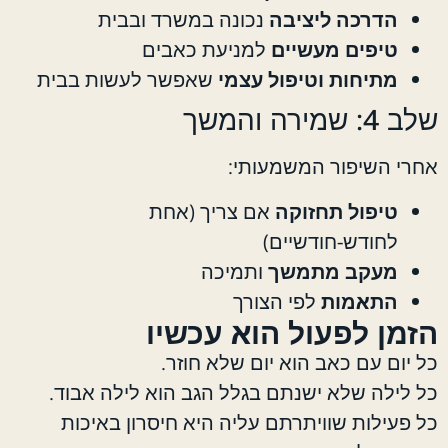
הדרכה ליציבה
נכונה במשרד ובבית
טיפים מעשיים
למניעת כאבים
מתיחות וטיפול עצמי
שאפשר לעשות בבית
שלב 4: שמירה והמשך
אחרי השיפור המשמעותי:
טיפול תחזוקה
אם צריך (אחת
לחודש-חודשיים)
מעקב מתמשך
ותמיכה
התאמות
לפי הצורך
הזמן לפעול הוא עכשיו
כל יום עם כאב הוא יום שלא חוזר.
כל לילה שלא ישנתם בגלל הגב הוא לילה אבוד.
כל פעילות שוויתרתם עליה היא חיסרון באיכות