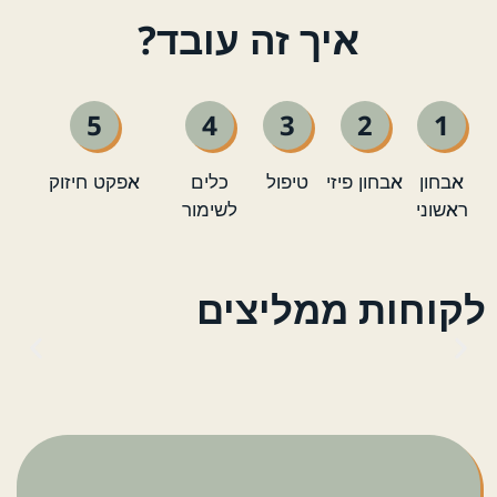
איך זה עובד?
5
4
3
2
1
אבחון
אבחון פיזי
טיפול
כלים
אפקט חיזוק
ראשוני
לשימור
לקוחות ממליצים