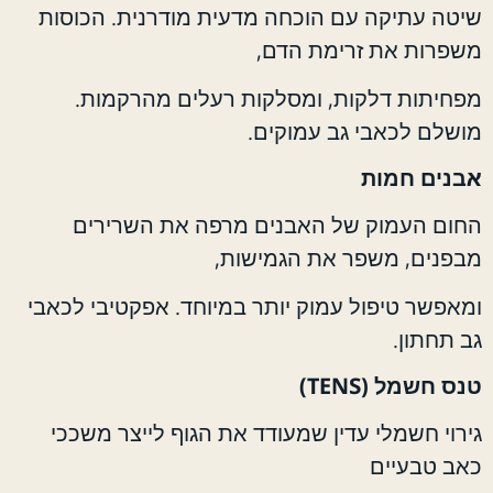
שיטה עתיקה עם הוכחה מדעית מודרנית. הכוסות
משפרות את זרימת הדם,
מפחיתות דלקות, ומסלקות רעלים מהרקמות.
מושלם לכאבי גב עמוקים.
אבנים חמות
החום העמוק של האבנים מרפה את השרירים
מבפנים, משפר את הגמישות,
ומאפשר טיפול עמוק יותר במיוחד. אפקטיבי לכאבי
גב תחתון.
טנס חשמל (TENS)
גירוי חשמלי עדין שמעודד את הגוף לייצר משככי
כאב טבעיים