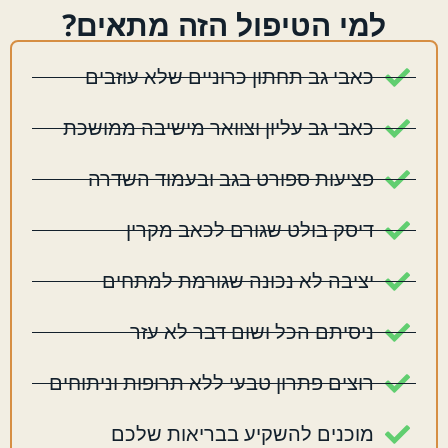
למי הטיפול הזה מתאים?
כאבי גב תחתון כרוניים שלא עוזבים
כאבי גב עליון וצוואר מישיבה ממושכת
פציעות ספורט בגב ובעמוד השדרה
דיסק בולט שגורם לכאב מקרין
יציבה לא נכונה שגורמת למתחים
ניסיתם הכל ושום דבר לא עזר
רוצים פתרון טבעי ללא תרופות וניתוחים
מוכנים להשקיע בבריאות שלכם