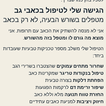
הגישה שלי לטיפול בכאבי גב
מטפלים בשורש הבעיה, לא רק בכאב
אני לא מנסה להשתיק את הכאב עם תרופות. אני
מוצא מה גורם לו ומטפל בזה מהשורש
.
הטיפול שלי משלב מספר טכניקות טבעיות שעובדות
ביחד:
שחרור מתחים עמוקים
שהצטברו בשרירי הגב
טיפול בנקודות טריגר
שמקרינות כאב
הפחתת דלקות
בצורה טבעית
שיפור זרימת דם
לרקמות הפגועות
החזרת טווח תנועה
מלא וללא כאב
חיזוק ויציבות
למניעת כאבים עתידיים