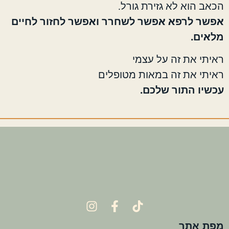
הכאב הוא לא גזירת גורל.
אפשר לרפא אפשר לשחרר
ואפשר לחזור לחיים
מלאים.
ראיתי את זה על עצמי
ראיתי את זה במאות מטופלים
עכשיו התור שלכם.
מפת אתר