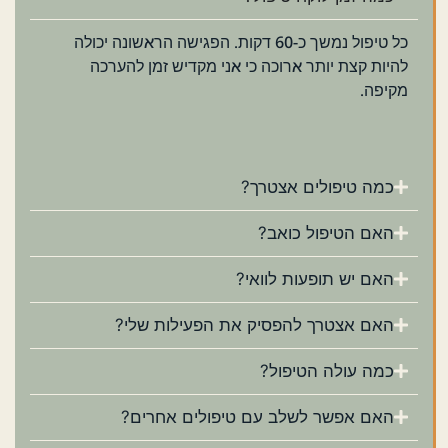
כל טיפול נמשך כ-60 דקות. הפגישה הראשונה יכולה
להיות קצת יותר ארוכה כי אני מקדיש זמן להערכה
מקיפה.
כמה טיפולים אצטרך?
האם הטיפול כואב?
האם יש תופעות לוואי?
האם אצטרך להפסיק את הפעילות שלי?
כמה עולה הטיפול?
האם אפשר לשלב עם טיפולים אחרים?