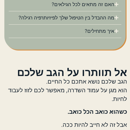
האם זה מתאים לכל הגילאים?
מה ההבדל בין הטיפול שלך לפיזיותרפיה רגילה?
איך מתחילים?
אל תוותרו על הגב שלכם
הגב שלכם נושא אתכם כל החיים.
הוא מגן על עמוד השדרה, מאפשר לכם לזוז לעבוד
לחיות.
כשהוא כואב הכל כואב.
אבל זה לא חייב להיות ככה.