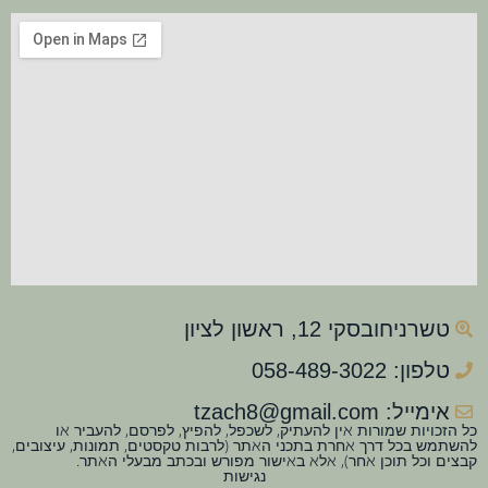
טשרניחובסקי 12, ראשון לציון
טלפון: 058-489-3022
אימייל: tzach8@gmail.com
כל הזכויות שמורות אין להעתיק, לשכפל, להפיץ, לפרסם, להעביר או
להשתמש בכל דרך אחרת בתכני האתר (לרבות טקסטים, תמונות, עיצובים,
קבצים וכל תוכן אחר), אלא באישור מפורש ובכתב מבעלי האתר.
נגישות