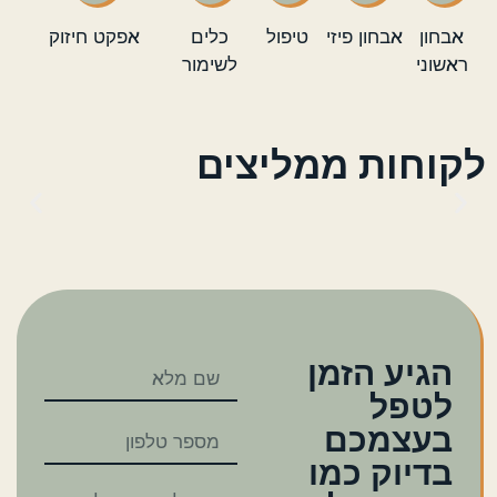
אבחון
אבחון פיזי
טיפול
כלים
אפקט חיזוק
ראשוני
לשימור
לקוחות ממליצים
הגיע הזמן
לטפל
בעצמכם
בדיוק כמו