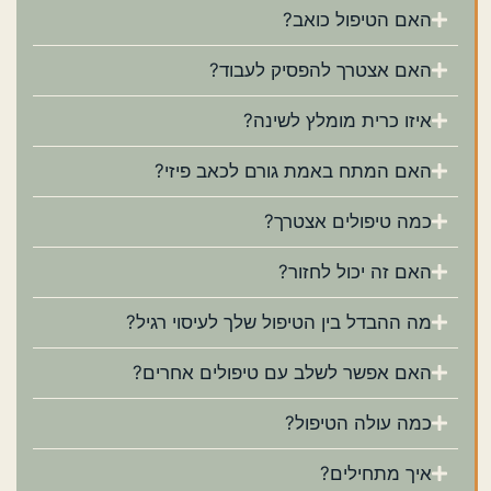
האם הטיפול כואב?
האם אצטרך להפסיק לעבוד?
איזו כרית מומלץ לשינה?
האם המתח באמת גורם לכאב פיזי?
כמה טיפולים אצטרך?
האם זה יכול לחזור?
מה ההבדל בין הטיפול שלך לעיסוי רגיל?
האם אפשר לשלב עם טיפולים אחרים?
כמה עולה הטיפול?
איך מתחילים?