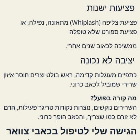
פציעות ישנות
פציעת צליפה (Whiplash) מתאונה, נפילה, או
פציעת ספורט שלא טופלה
ממשיכה לכאוב שנים אחרי.
יציבה לא נכונה
כתפיים מעוגלות קדימה, ראש בולט וצרים חוסר איזון
שרירי שמוביל לכאב כרוני.
מה קורה בפועל?
השרירים נוקשים, נוצרות נקודות טריגר פעילות, הדם
לא זורם כמו שצריך, והכאב הופך כרוני.
הגישה שלי לטיפול בכאבי צוואר