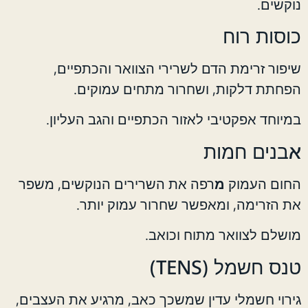
נוקשים.
כוסות רוח
שיפור זרימת הדם לשרירי הצוואר והכתפיים,
הפחתת דלקות, ושחרור מתחים עמוקים.
במיוחד אפקטיבי לאזור הכתפיים והגב העליון.
אבנים חמות
החום העמוק
מ
רפה את השרירים הנוקשים, משפר
את הזרימה, ומאפשר שחרור עמוק יותר.
מושלם לצוואר מתוח וכואב.
טנס חשמל (TENS)
גירוי חשמלי עדין שמשכך כאב, מרגיע את העצבים,