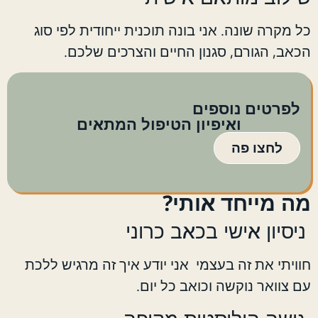
כל מקרה שונה. אני בונה תוכנית ייחודית לפי סוג
הכאב, הגורם, סגנון החיים והצרכים שלכם.
לפרטים נוספים
ואיפיון הטיפול המתאים
לחצו פה
מה מייחד אותי?
ניסיון אישי בכאב כרוני
חוויתי את זה בעצמי אני יודע איך זה מרגיש ללכת
עם צוואר נוקשה וכואב כל יום.