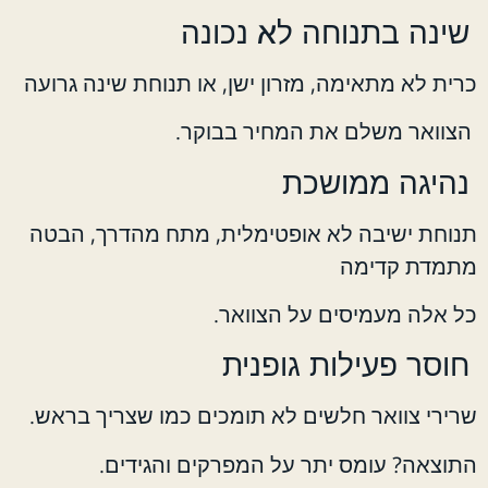
שינה בתנוחה לא נכונה
כרית לא מתאימה, מזרון ישן, או תנוחת שינה גרועה
הצוואר משלם את המחיר בבוקר.
נהיגה ממושכת
תנוחת ישיבה לא אופטימלית, מתח מהדרך, הבטה
מתמדת קדימה
כל אלה מעמיסים על הצוואר.
חוסר פעילות גופנית
שרירי צוואר חלשים לא תומכים כמו שצריך בראש.
התוצאה? עומס יתר על המפרקים והגידים.