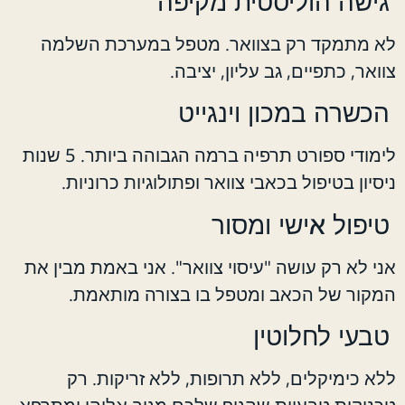
גישה הוליסטית מקיפה
לא מתמקד רק בצוואר. מטפל במערכת השלמה
צוואר, כתפיים, גב עליון, יציבה.
הכשרה במכון וינגייט
לימודי ספורט תרפיה ברמה הגבוהה ביותר. 5 שנות
ניסיון בטיפול בכאבי צוואר ופתולוגיות כרוניות.
טיפול אישי ומסור
אני לא רק עושה "עיסוי צוואר". אני באמת מבין את
המקור של הכאב ומטפל בו בצורה מותאמת.
טבעי לחלוטין
ללא כימיקלים, ללא תרופות, ללא זריקות. רק