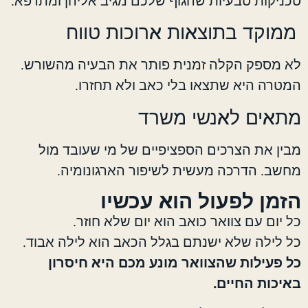
טכניקות טבעיות שהגוף שלכם מגיב אליהן ומתרפא.
ממוקד בתוצאות ארוכות טווח
לא מספק הקלה זמנית פותר את הבעיה מהשורש.
המטרה היא שתצאו בלי כאב ולא תחזרו.
מתאים לאנשי משרד
מבין את הצרכים הספציפיים של מי שעובד מול
מחשב. הדרכה מעשית לשיפור הארגונומיה.
הזמן לפעול הוא עכשיו
כל יום עם צוואר כואב הוא יום שלא חוזר.
כל לילה שלא ישנתם בגלל הכאב הוא לילה אבוד.
כל פעילות שהצוואר מונע מכם היא חיסרון
באיכות החיים.