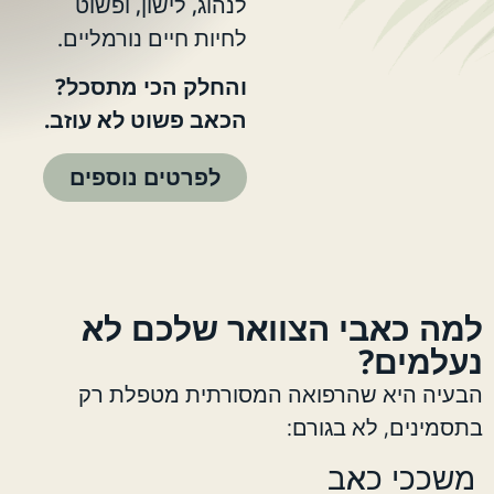
לנהוג, לישון, ופשוט
לחיות חיים נורמליים.
והחלק הכי מתסכל?
הכאב פשוט לא עוזב.
לפרטים נוספים
למה כאבי הצוואר שלכם לא
נעלמים?
הבעיה היא שהרפואה המסורתית מטפלת רק
בתסמינים, לא בגורם:
משככי כאב