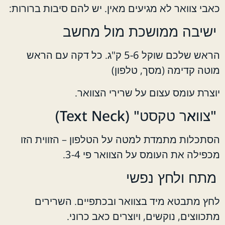
כאבי צוואר לא מגיעים מאין. יש להם סיבות ברורות:
ישיבה ממושכת מול מחשב
הראש שלכם שוקל 5-6 ק"ג. כל דקה עם הראש
מוטה קדימה (מסך, טלפון)
יוצרת עומס עצום על שרירי הצוואר.
"צוואר טקסט" (Text Neck)
הסתכלות מתמדת למטה על הטלפון – הזווית הזו
מכפילה את העומס על הצוואר פי 3-4.
מתח ולחץ נפשי
לחץ מתבטא מיד בצוואר ובכתפיים. השרירים
מתכווצים, נוקשים, ויוצרים כאב כרוני.