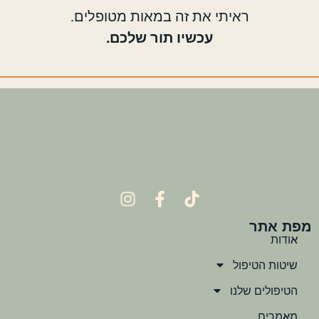
ראיתי את זה במאות מטופלים.
עכשיו תור שלכם.
מפת אתר
אודות
שיטות הטיפול
הטיפולים שלנו
מאמרים