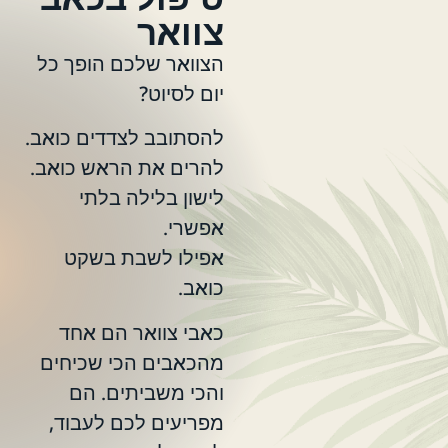
צוואר
הצוואר שלכם הופך כל
יום לסיוט?
להסתובב לצדדים כואב.
להרים את הראש כואב.
לישון בלילה בלתי
אפשרי.
אפילו לשבת בשקט
כואב.
כאבי צוואר הם אחד
מהכאבים הכי שכיחים
והכי משביתים. הם
מפריעים לכם לעבוד,