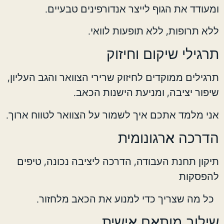
ומעודד את הגוף לייצר אנדורפינים טבעיים.
ללא תרופות, ללא תופעות לוואי.
תרגילי שיקום וחיזוק
תרגילים ממוקדים לחיזוק שרירי הצוואר והגב העליון,
שיפור יציבה, ומניעת הישנות הכאב.
אני מלמד אתכם איך לשמור על הצוואר לטווח ארוך.
הדרכה ארגונומית
תיקון תחנת העבודה, הדרכה ליציבה נכונה, טיפים
להפסקות
כל מה שצריך כדי למנוע את הכאב מלחזור.
שילוב מותאם אישית