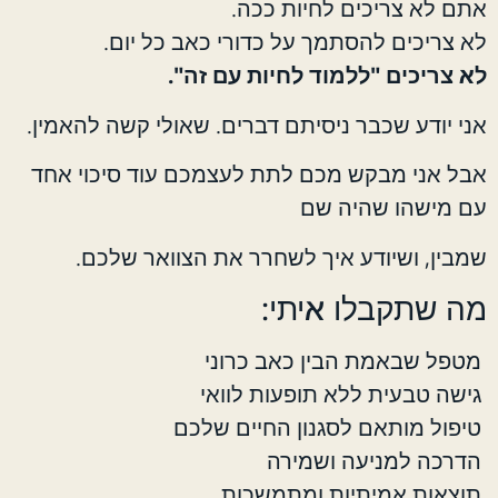
אתם לא צריכים לחיות ככה.
לא צריכים להסתמך על כדורי כאב כל יום.
לא צריכים "ללמוד לחיות עם זה".
אני יודע שכבר ניסיתם דברים. שאולי קשה להאמין.
אבל אני מבקש מכם לתת לעצמכם עוד סיכוי אחד
עם מישהו שהיה שם
שמבין, ושיודע איך לשחרר את הצוואר שלכם.
מה שתקבלו איתי:
מטפל שבאמת הבין כאב כרוני
גישה טבעית ללא תופעות לוואי
טיפול מותאם לסגנון החיים שלכם
הדרכה למניעה ושמירה
תוצאות אמיתיות ומתמשכות