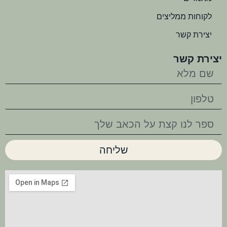
לקוחות ממליצים
יצירת קשר
יצירת קשר
שליחה