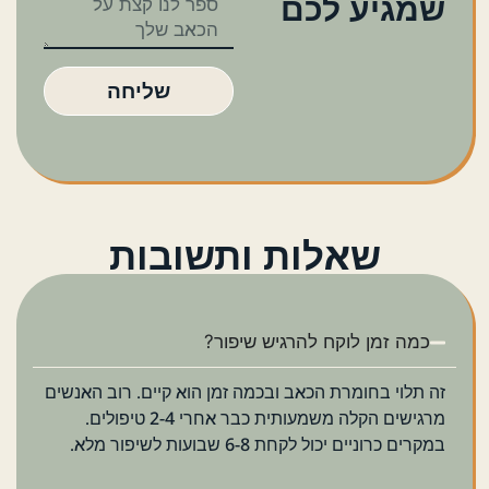
שמגיע לכם
שליחה
שאלות ותשובות
כמה זמן לוקח להרגיש שיפור?
זה תלוי בחומרת הכאב ובכמה זמן הוא קיים. רוב האנשים
מרגישים הקלה משמעותית כבר אחרי 2-4 טיפולים.
במקרים כרוניים יכול לקחת 6-8 שבועות לשיפור מלא.