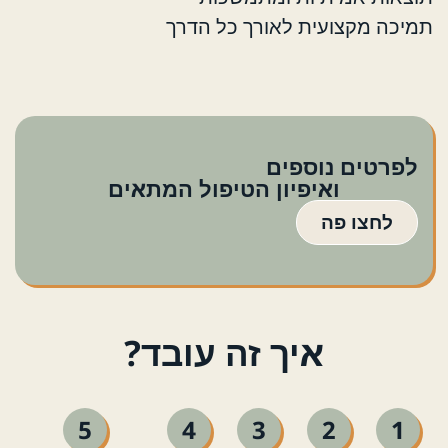
תמיכה מקצועית לאורך כל הדרך
לפרטים נוספים
ואיפיון הטיפול המתאים
לחצו פה
איך זה עובד?
5
4
3
2
1