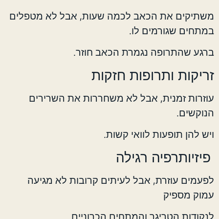
משתיקים את הכאב לכמה שעות, אבל לא מטפלים
במתחים שגורמים לו.
ברגע שהתרופה נגמרת הכאב חוזר.
זריקות ותרופות חזקות
עוזרות זמנית, אבל לא משחררות את השרירים
הנוקשים.
ויש להן תופעות לוואי קשות.
פיזיותרפיה רגילה
לפעמים עוזרת, אבל לעיתים קרובות לא מגיעה
עמוק מספיק
לנקודות הטריגר והמתחים הכרוניים.