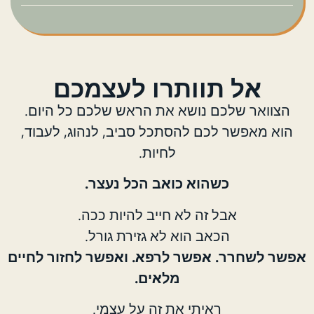
אל תוותרו לעצמכם
הצוואר שלכם נושא את הראש שלכם כל היום.
הוא מאפשר לכם להסתכל סביב, לנהוג, לעבוד,
לחיות.
כשהוא כואב הכל נעצר.
אבל זה לא חייב להיות ככה.
הכאב הוא לא גזירת גורל.
אפשר לשחרר. אפשר לרפא. ואפשר לחזור לחיים
מלאים.
ראיתי את זה על עצמי.