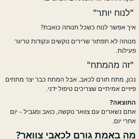
"לנוח יותר"
איך אפשר לנוח כשכל תנוחה כואבת?
מנוחה לא תפתור שרירים נוקשים ונקודות טריגר
פעילות.
"זה מהמתח"
נכון, מתח תורם לכאב. אבל המתח כבר יצר מתחים
פיזיים אמיתיים שצריכים טיפול ידני.
התוצאה?
אתם נשארים עם צוואר נוקשה, כואב ומגביל – יום
אחרי יום.
מה באמת גורם לכאבי צוואר?