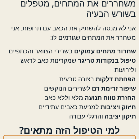
משחררים את המתחים, מטפלים
בשורש הבעיה
אני לא מנסה להשתיק את הכאב עם תרופות. אני
משחרר את המתחים שגורמים לו:
שחרור מתחים עמוקים
בשרירי הצוואר והכתפיים
טיפול בנקודות טריגר
שמקרינות כאב לראש
ולזרועות
הפחתת דלקות
בצורה טבעית
שיפור זרימת דם
לשרירים הנוקשים
החזרת טווח תנועה
מלא וללא כאב
חיזוק ויציבות
למניעת כאבים עתידיים
תיקון יציבה
והרגלי עבודה
למי הטיפול הזה מתאים?