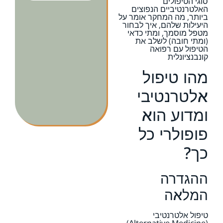
סוגי הטיפולים
האלטרנטיביים הנפוצים
ביותר, מה המחקר אומר על
היעילות שלהם, איך לבחור
מטפל מוסמך, ומתי כדאי
(ומתי חובה) לשלב את
הטיפול עם רפואה
קונבנציונלית
מהו טיפול
אלטרנטיבי
ומדוע הוא
פופולרי כל
כך?
ההגדרה
המלאה
טיפול אלטרנטיבי