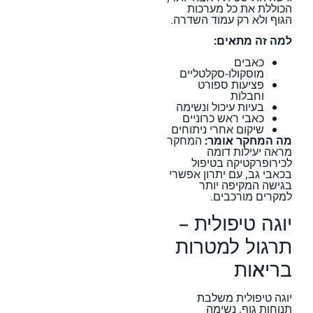
הכוללת את כל מערכות
הגוף ולא רק עמוד השדרה.
למה זה מתאים:
כאבים
מוסקולו-סקלטליים
פציעות ספורט
וחבלות
בעיות עיכול ונשימה
כאבי ראש כרוניים
שיקום אחרי ניתוחים
מה המחקר אומר:
המחקר
מראה יעילות דומה
לכירופרקטיקה בטיפול
בכאבי גב, עם יתרון אפשרי
בגישה המקיפה יותר
למקרים מורכבים.
יוגה טיפולית –
תרגול למטרות
בריאות
יוגה טיפולית משלבת
תנוחות גוף, נשימה