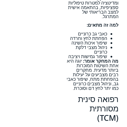
ומדיטציה למטרות טיפוליות
ספציפיות, בהתאמה אישית
למצב הבריאותי של
המתרגל.
למה זה מתאים:
כאבי גב כרוניים
הפחתת לחץ וחרדה
שיפור איכות השינה
ניהול מצבי דלקת
כרוניים
שיפור גמישות ויציבה
מה המחקר אומר:
יוגה היא
אחת השיטות המוכרות
ביותר מדעית. מחקרים
רבים מצביעים על יעילות
בהפחתת מתח, שיפור כאבי
גב, וניהול מצבים כרוניים
כמו יתר לחץ דם וסוכרת.
רפואה סינית
מסורתית
(TCM)