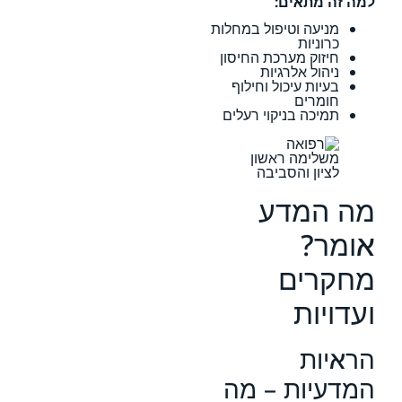
למה זה מתאים:
מניעה וטיפול במחלות
כרוניות
חיזוק מערכת החיסון
ניהול אלרגיות
בעיות עיכול וחילוף
חומרים
תמיכה בניקוי רעלים
מה המדע
אומר?
מחקרים
ועדויות
הראיות
המדעיות – מה