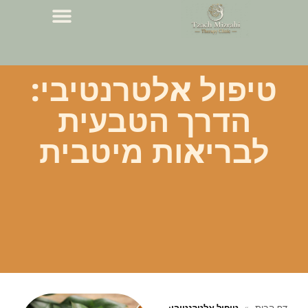
טיפול אלטרנטיבי:
הדרך הטבעית
לבריאות מיטבית