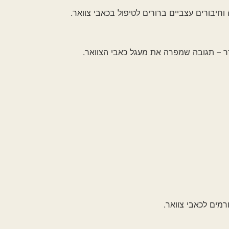
צביים ברורים לטיפול בכאבי צוואר.
 שמפרה את מעגל כאבי הצוואר.
 צוואר.