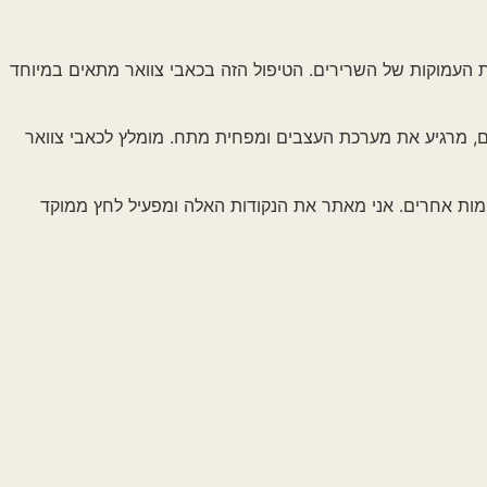
 של השרירים. הטיפול הזה בכאבי צוואר מתאים במיוחד
את מערכת העצבים ומפחית מתח. מומלץ לכאבי צוואר
ם. אני מאתר את הנקודות האלה ומפעיל לחץ ממוקד