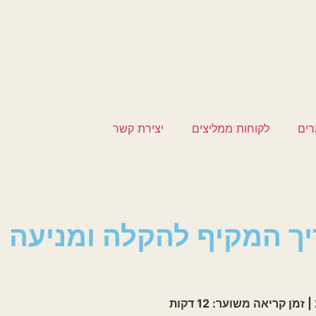
וחות ממליצים
יצירת קשר
מקיף להקלה ומניעה