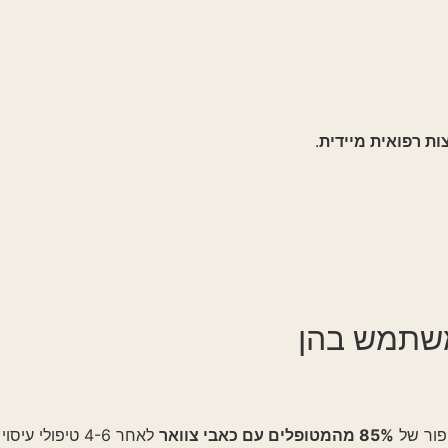
 מיידית
.
 בהן
 כאבי צוואר
לאחר 4-6 טיפולי עיסוי מותאמים אישית.