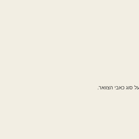
הצוואר.