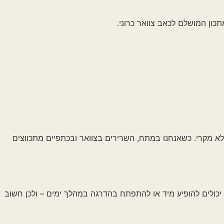
ם לכאב צוואר כרוני.
שאנחנו במתח, השרירים בצוואר ובכתפיים מתכווצים
ופיע מיד או להתפתח בהדרגה במהלך ימים – ולכן חשוב