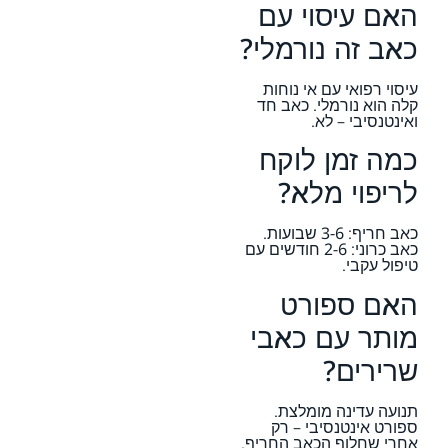
האם עיסוי עם
כאב זה נורמלי?
עיסוי רפואי עם אי נוחות
קלה הוא נורמלי. כאב חד
ואינטנסיבי – לא.
כמה זמן לוקח
לריפוי מלא?
כאב חריף: 3-6 שבועות.
כאב כרוני: 2-6 חודשים עם
טיפול עקבי.
האם ספורט
מותר עם כאבי
שרירים?
תנועה עדינה מומלצת.
ספורט אינטנסיבי – רק
אחרי שחלוף הכאב החריף.