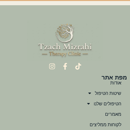
מפת אתר
אודות
שיטות הטיפול
הטיפולים שלנו
מאמרים
לקוחות ממליצים