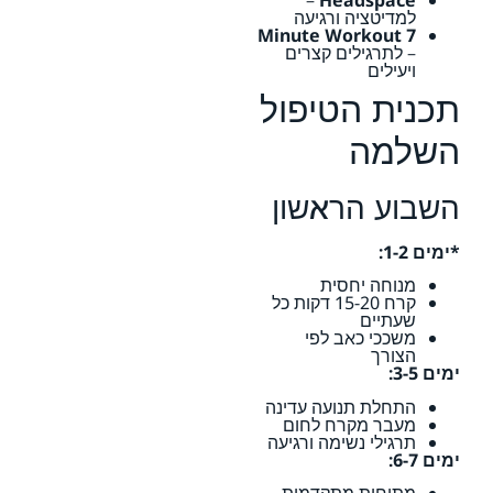
למדיטציה ורגיעה
7 Minute Workout
– לתרגילים קצרים
ויעילים
תכנית הטיפול
השלמה
השבוע הראשון
*ימים 1-2:
מנוחה יחסית
קרח 15-20 דקות כל
שעתיים
משככי כאב לפי
הצורך
ימים 3-5:
התחלת תנועה עדינה
מעבר מקרח לחום
תרגילי נשימה ורגיעה
ימים 6-7: