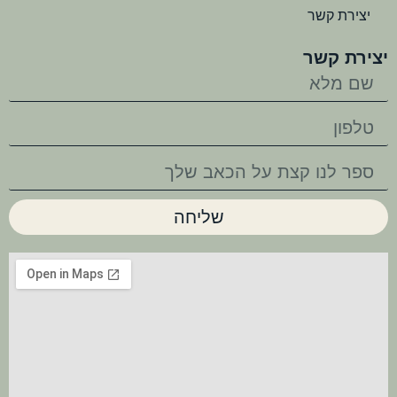
יצירת קשר
יצירת קשר
שליחה