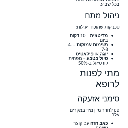
בכל שבוע.
ניהול מתח
טכניקות שהוכחו יעילות:
מדיטציה
– 10 דקות
ביום
נשימות עמוקות
– 4-
7-8
יוגה
או
פילאטיס
טיול בטבע
– מפחית
קורטיזול ב-50%
מתי לפנות
לרופא
סימני אזעקה
פנו לחדר מיון מיד במקרים
אלה:
כאב חזה
עם קוצר
נשימה