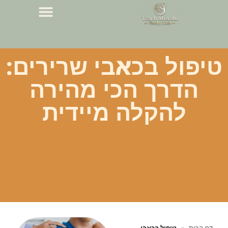
טיפול בכאבי שרירים:
הדרך הכי מהירה
להקלה מיידית