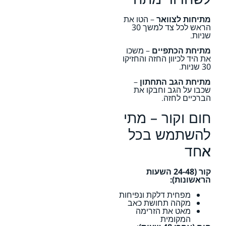
מתיחות לצוואר
– הטו את
הראש לכל צד למשך 30
שניות.
מתיחת הכתפיים
– משכו
את היד לכיוון החזה והחזיקו
30 שניות.
מתיחת הגב התחתון
–
שכבו על הגב וחבקו את
הברכיים לחזה.
חום וקור – מתי
להשתמש בכל
אחד
קור (24-48 השעות
הראשונות):
מפחית דלקת ונפיחות
מקהה תחושת כאב
מאט את הזרימה
המקומית