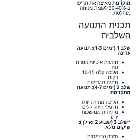
מוקדמת
מאיצה את הריפוי
ב-30-40% לעומת מנוחה
מוחלטת.
תכנית התנועה
השלבית
שלב 1 (ימים 1-3): תנועה
עדינה
תנועות איטיות בטווח
נוח
הליכה קלה 10-15
דקות
מתיחות עדינות
שלב 2 (ימים 4-7): תנועה
מתקדמת
הליכה מהירה יותר
תרגילי חיזוק קלים
מתיחות ממושכות
יותר
*שלב 3 (שבוע 2 ואילך):
שיקום מלא
חזרה הדרגתית