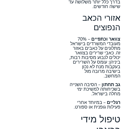
בדרך כלל יותר משלושה עד
שישה חודשים.
אזורי הכאב
הנפוצים
צוואר וכתפיים
– 70%
מעובדי המשרדים בישראל
מתלונים על כאבים באזור
זה. כאבי שרירים בצוואר
יכולים לנבוע מסיבות רבות,
ביניהן: עומס על השרירים
בעקבות מנח לא נכון
בישיבה מרובה מול
המחשב.
גב תחתון
– הסיבה השנייה
בשכיחותה למשיכת ימי
מחלה בישראל.
רגליים
– במיוחד אחרי
פעילות גופנית או ספורט.
טיפול מידי