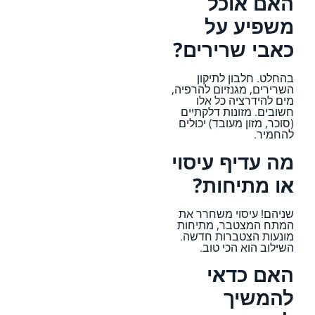
האם אוכל
משפיע על
כאבי שרירים?
בהחלט. חלבון לתיקון
השרירים, מגנזיום להרפיה,
מים להידרציה כל אלו
חשובים. מזונות דלקתיים
(סוכר, מזון מעובד) יכולים
להחמיר.
מה עדיף עיסוי
או מתיחות?
שניהם! עיסוי משחרר את
המתח המצטבר, מתיחות
מונעות הצטברות חדשה.
השילוב הוא הכי טוב.
האם כדאי
להמשיך