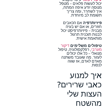
יכול לעשות פלאים – מטפל
מנוסה יודע איפה המתח,
איך לשחרר, ומה צריך
תשומת לב מיוחדת.
פיזיותרפיה
אם הכאבים
חוזרים, או אם יש בעיה
מבנית – פיזיותרפיסט יכול
לבנות תוכנית תרגול
מותאמת אישית.
טיפולים משלימים
דיקור
מערבי
, רפלקסולוגיה, טיפול
מנואלי – כל אלו יכולים
לעזור. מה שעובד משתנה
מאדם לאדם, אז שווה
לנסות.
איך למנוע
כאבי שרירים?
העצות שלי
מהשטח