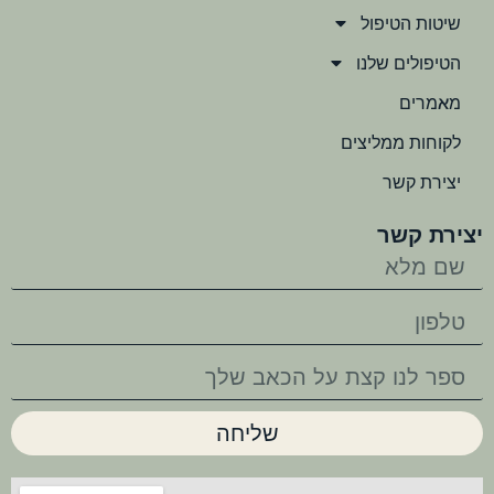
שיטות הטיפול
הטיפולים שלנו
מאמרים
לקוחות ממליצים
יצירת קשר
יצירת קשר
שליחה