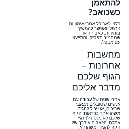
להתאמן
כשכואב?
תלוי. כאב קל אחרי אימון זה
נורמלי ואפשר להמשיך
בזהירות. כאב חד או
שמחמיר תפסיקו והתייעצו
עם מטפל.
מחשבות
אחרונות –
הגוף שלכם
מדבר אליכם
אחרי שנים של עבודה עם
אנשים שסובלים מכאבי
שרירים, אני יכול להגיד
משהו אחד בוודאות: הגוף
שלכם לא מנסה להרגיז
אתכם. הכאב הוא דרך של
הגוף להגיד "משהו לא