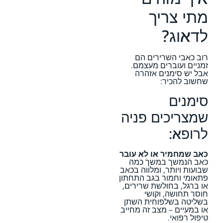
מתי צריך
לדאוג?
רוב כאבי השרירים הם
זמניים ועוברים מעצמם.
אבל יש סימנים אזהרה
שחשוב להכיר:
סימנים
שמצריכים פניה
לרופא:
כאב שמחמיר או לא עובר
כאב הנמשך במשך כמה
שבועות ויותר, ומלווה בכאב
פתאומי וחמור בגב התחתון
או ברגל, בחולשת שרירים,
חוסר תחושה, וקושי
בשליטה בשלפוחית השתן
או במעיים – מצב זה מחייב
טיפול רפואי.