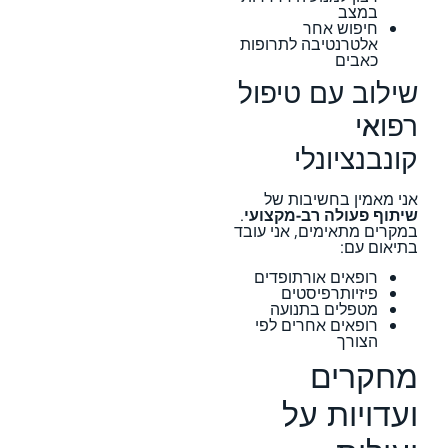
במצב
חיפוש אחר
אלטרנטיבה לתרופות
כאבים
שילוב עם טיפול
רפואי
קונבנציונלי
אני מאמין בחשיבות של
שיתוף פעולה רב-מקצועי
.
במקרים מתאימים, אני עובד
בתיאום עם:
רופאים אורתופדים
פיזיותרפיסטים
מטפלים בתנועה
רופאים אחרים לפי
הצורך
מחקרים
ועדויות על