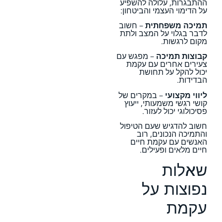
ההתבגרות, עלולה להשפיע
על הדימוי העצמי והביטחון:
תמיכה משפחתית
– חשוב
לדבר בגלוי על המצב ולתת
מקום לרגשות.
קבוצות תמיכה
– מפגש עם
צעירים אחרים עם עקמת
יכול להקל על תחושת
הבדידות.
ליווי מקצועי
– במקרים של
קושי רגשי משמעותי, ייעוץ
פסיכולוגי יכול לעזור.
חשוב להדגיש שעם הטיפול
והתמיכה הנכונים, רוב
האנשים עם עקמת חיים
חיים מלאים ופעילים.
שאלות
נפוצות על
עקמת