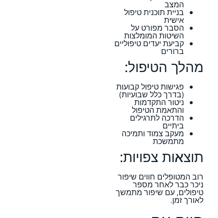
המצב
בניית תוכנית טיפול
אישית
הסבר מפורט על
השיטות המומלצות
קביעת יעדים טיפוליים
ברורים
מהלך הטיפול:
פגישות טיפול קבועות
(בדרך כלל שבועיות)
ניטור התקדמות
והתאמת הטיפול
הדרכה לתרגילים
ביתיים
מעקב צמוד ותמיכה
מתמשכת
תוצאות צפויות:
רוב המטופלים חווים שיפור
ניכר כבר לאחר מספר
טיפולים, עם שיפור מתמשך
לאורך זמן.