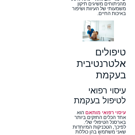
מהניתוחים משיגים תיקון
משמעותי של העיוות ושיפור
באיכות החיים.
טיפולים
אלטרנטיבית
בעקמת
עיסוי רפואי
לטיפול בעקמת
עיסוי רפואי מותאם
הוא
אחד הכלים החזקים ביותר
בארסנל הטיפולי שלי.
לפיכך, הטכניקות המיוחדות
שאני משתמש בהן כוללות