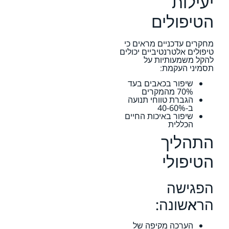
יעילות
הטיפולים
מחקרים עדכניים מראים כי
טיפולים אלטרנטיביים יכולים
להקל משמעותיות על
תסמיני העקמת:
שיפור בכאבים בעד
70% מהמקרים
הגברת טווחי תנועה
ב-40-60%
שיפור באיכות החיים
הכללית
התהליך
הטיפולי
הפגישה
הראשונה:
הערכה מקיפה של