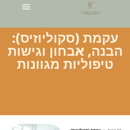
עקמת (סקוליוזיס):
הבנה, אבחון וגישות
טיפוליות מגוונות