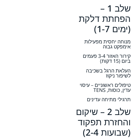
שלב 1 –
הפחתת דלקת
(ימים 1-7)
מנוחה יחסית מפעילות
אימפקט גבוה
קירור האזור 3-4 פעמים
ביום (15 דקות)
העלאת הרגל בשכיבה
לשיפור ניקוז
טיפולים ראשוניים – עיסוי
עדין, כוסות, TENS
תרגילי מתיחה עדינים
שלב 2 – שיקום
והחזרת תפקוד
(שבועות 2-4)