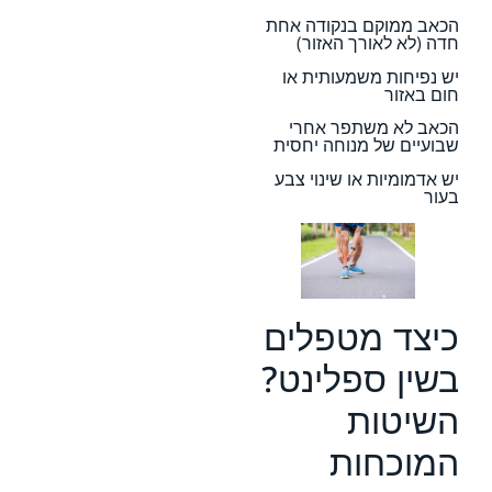
הכאב ממוקם בנקודה אחת
חדה (לא לאורך האזור)
יש נפיחות משמעותית או
חום באזור
הכאב לא משתפר אחרי
שבועיים של מנוחה יחסית
יש אדמומיות או שינוי צבע
בעור
כיצד מטפלים
בשין ספלינט?
השיטות
המוכחות