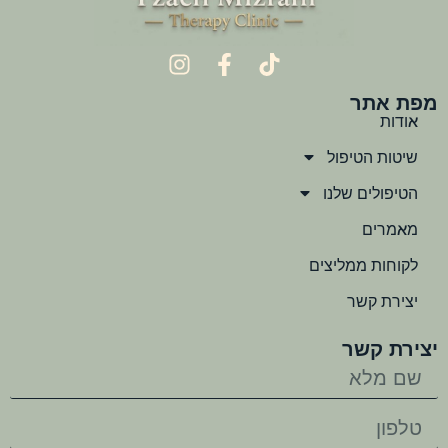
מפת אתר
אודות
שיטות הטיפול
הטיפולים שלנו
מאמרים
לקוחות ממליצים
יצירת קשר
יצירת קשר