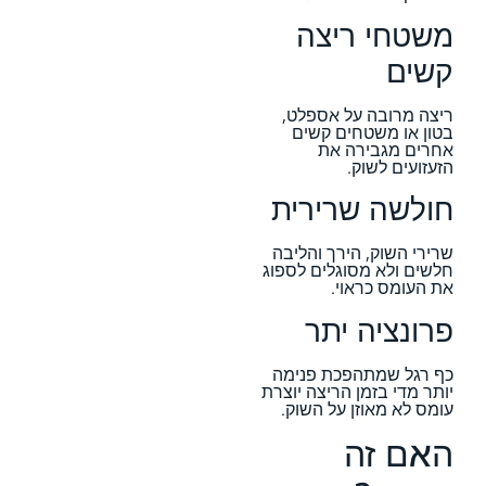
משטחי ריצה
קשים
ריצה מרובה על אספלט,
בטון או משטחים קשים
אחרים מגבירה את
הזעזועים לשוק.
חולשה שרירית
שרירי השוק, הירך והליבה
חלשים ולא מסוגלים לספוג
את העומס כראוי.
פרונציה יתר
כף רגל שמתהפכת פנימה
יותר מדי בזמן הריצה יוצרת
עומס לא מאוזן על השוק.
האם זה