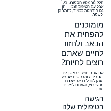
חלק מהמסע הספורטיבי,
אבל עם הטיפול הנכון – הן
גם הזדמנות ללמוד, להתחזק
ולשפר.
מומוכנים
להפחית את
הכאב ולחזור
לחיים שאתם
רוצים לחיות?
אם אתם תושבי ראשון לציון
והסביבה ומרגישים שהגיע
הזמן לטפל בכאב שלכם
מהשורש, הגעתם למקום
הנכון.
הגישה
הטיפולית שלנו