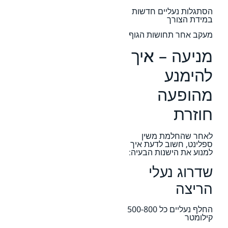
הסתגלות נעליים חדשות
במידת הצורך
מעקב אחר תחושות הגוף
מניעה – איך
להימנע
מהופעה
חוזרת
לאחר שהחלמת משין
ספלינט, חשוב לדעת איך
למנוע את הישנות הבעיה:
שדרוג נעלי
הריצה
החלף נעליים כל 500-800
קילומטר