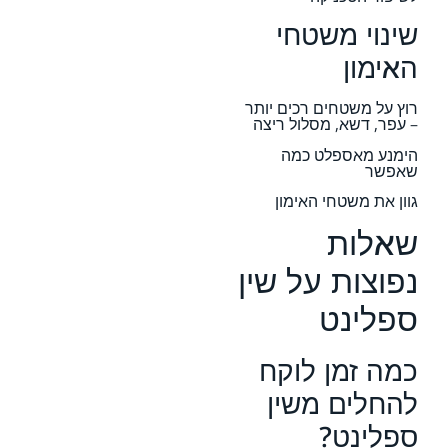
שינוי משטחי
האימון
רוץ על משטחים רכים יותר
– עפר, דשא, מסלול ריצה
הימנע מאספלט כמה
שאפשר
גוון את משטחי האימון
שאלות
נפוצות על שין
ספלינט
כמה זמן לוקח
להחלים משין
ספלינט?