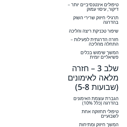
טיפולים אינטנסיביים יותר –
דיקור, עיסוי עמוק
תרגילי חיזוק שרירי השוק
בהדרגה
שיפור טכניקת ריצה והליכה
חזרה הדרגתית לפעילות –
התחלה מהליכה
המשך שימוש בכלים
פשיאליים יומית
שלב 3 – חזרה
מלאה לאימונים
(שבועות 5-8)
הגברת עוצמת האימונים
בהדרגה (כלל 10%)
טיפולי תחזוקה אחת
לשבועיים
המשך חיזוק ומתיחות