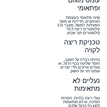
ופתאומי
שינוי פתאומי בעוצמת
האימונים, תדירות או משך
הפעילות. למשל, מעבר מ-3
קילומטרים ריצה ל-10
קילומטרים תוך שבוע.
טכניקת ריצה
לקויה
נחיתה כבדה על העקב,
חוסר שליטה בכף הרגל, או
צעדים ארוכים מדי יוצרים
עומס יתר על השוק.
נעליים לא
מתאימות
נעלי ריצה בלויות, חסרות
תמיכה, או לא מותאמות
לסוג כף הרגל שלכם.