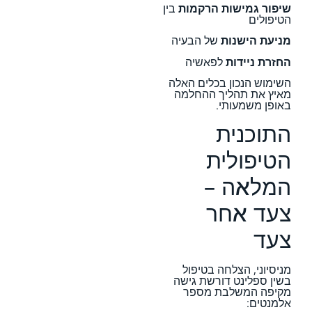
שיפור גמישות הרקמות
בין
הטיפולים
מניעת הישנות
של הבעיה
החזרת ניידות
לפאשיה
השימוש הנכון בכלים האלה
מאיץ את תהליך ההחלמה
באופן משמעותי.
התוכנית
הטיפולית
המלאה –
צעד אחר
צעד
מניסיוני, הצלחה בטיפול
בשין ספלינט דורשת גישה
מקיפה המשלבת מספר
אלמנטים: