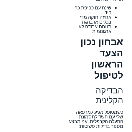
שינה עם כפיפת כף
היד
אחיזה חזקה מדי
בכלים או בהגה
תנוחת עבודה לא
ארגונומית
אבחון נכון
הצעד
הראשון
לטיפול
הבדיקה
הקלינית
כשמטופל מגיע למרפאה
שלי עם חשד לתסמונת
התעלה הקרפלית, אני מבצע
מספר בדיקות פשוטות: