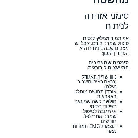
סימני אזהרה
לניתוח
אני תמיד ממליץ לנסות
טיפול שמרני קודם, אבל יש
מצבים שבהם ניתוח הוא
הפתרון הנכון:
סימנים שמצריכים
התייעצות כירורגית:
ניוון שריר האגודל
(נראה כאילו השריר
נעלם)
אובדן תחושה מוחלט
באצבעות
חולשה קשה שמונעת
תפקוד בסיסי
אי תגובה לטיפול
שמרני אחרי 3-6
חודשים
תוצאות EMG חמורות
מאוד