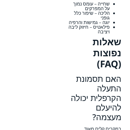
שחייה – עומס נמוך
על המפרקים
הליכה – שיפור כלל
גופני
יוגה – גמישות והרפיה
פילאטיס – חיזוק ליבה
ויציבה
שאלות
נפוצות
(FAQ)
האם תסמונת
התעלה
הקרפלית יכולה
להיעלם
מעצמה?
במקרים קלים מאוד