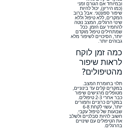
ובמיוחד אם הגורם זמני
(כמו היריון), יכול להיות
שיפור ספונטני. אבל ברוב
המקרים, ללא טיפול וללא
שינוי הרגלים, המצב נוטה
להחמיר עם הזמן. ככל
שמתחילים טיפול מוקדם
יותר, הסיכויים לשיפור מלא
גבוהים יותר.
כמה זמן לוקח
לראות שיפור
מהטיפולים?
תלוי בחומרת המצב.
במקרים קלים עד בינוניים,
מטופלים מרגישים שיפור
כבר אחרי 2-3 טיפולים.
במקרים כרוניים וחמורים
יותר, עשוי לקחת 6-8
שבועות של טיפול עקבי.
חשוב להיות סבלניים ולשלב
את הטיפולים עם שינויים
בהרגלים.