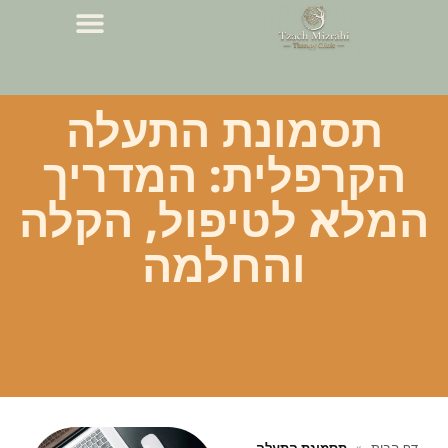
תסמונת התעלה
הקרפלית: המדריך
המלא לטיפול, הקלה
והחלמה