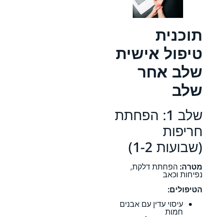
תוכנית
טיפול אישית
שלב אחר
שלב
שלב 1: הפחתת
חריפות
(שבועות 1-2)
מטרה:
הפחתת דלקת,
נפיחות וכאב
הטיפולים:
עיסוי עדין עם אבנים
חמות