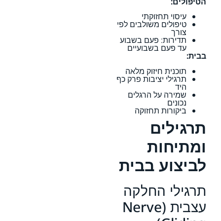
הטיפולים:
עיסוי תחזוקתי
טיפולים משולבים לפי
צורך
תדירות: פעם בשבוע
עד פעם בשבועיים
בבית:
תוכנית חיזוק מלאה
תרגילי יציבות פרק כף
היד
שמירה על הרגלים
נכונים
ביקורות תחזוקה
תרגילים
ומתיחות
לביצוע בבית
תרגילי החלקה
עצבית (Nerve