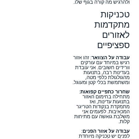
ולהרגיש מה קורה בגוף שלו.
טכניקות
מתקדמות
לאזורים
ספציפיים
עבודה על הצוואר
: זהו אזור
רגיש במיוחד עם עורקים
וורידים חשובים. אני עובדת
בעדינות רבה, בתנועות
מהגולגולת כלפי מטה,
ומשתמשת בכלי קטן ומעוגל.
שחרור כתפיים קפואות
:
מתחילה בחימום האזור
בתנועות עדינות, ואז
מתמקדת בנקודות הטריגר
המכאיבות. לפעמים אני
משלבת גואשה עם מתיחות
קלות.
עבודה על אזור הפנים
:
לפנים יש טכניקה מיוחדת