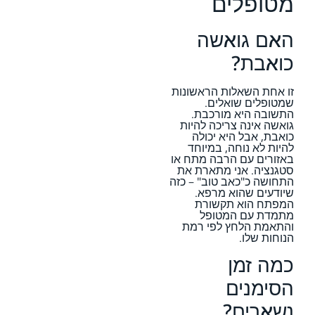
מטופלים
האם גואשה
כואבת?
זו אחת השאלות הראשונות
שמטופלים שואלים.
התשובה היא מורכבת.
גואשה אינה צריכה להיות
כואבת, אבל היא יכולה
להיות לא נוחה, במיוחד
באזורים עם הרבה מתח או
סטגנציה. אני מתארת את
התחושה כ"כאב טוב" – כזה
שיודעים שהוא מרפא.
המפתח הוא תקשורת
מתמדת עם המטופל
והתאמת הלחץ לפי רמת
הנוחות שלו.
כמה זמן
הסימנים
נשארים?