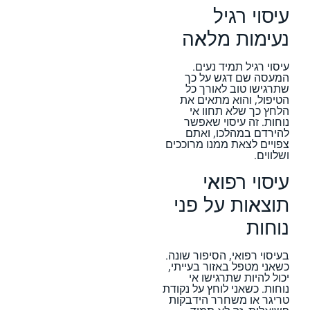
עיסוי רגיל
נעימות מלאה
עיסוי רגיל תמיד נעים.
המעסה שם דגש על כך
שתרגישו טוב לאורך כל
הטיפול, והוא מתאים את
הלחץ כך שלא תחוו אי
נוחות. זה עיסוי שאפשר
להירדם במהלכו, ואתם
צפויים לצאת ממנו מרוככים
ושלווים.
עיסוי רפואי
תוצאות על פני
נוחות
בעיסוי רפואי, הסיפור שונה.
כשאני מטפל באזור בעייתי,
יכול להיות שתרגישו אי
נוחות. כשאני לוחץ על נקודת
טריגר או משחרר הידבקות