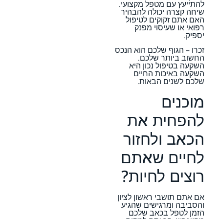
להתייעץ עם מטפל מקצועי.
שיחה קצרה יכולה להבהיר
האם אתם זקוקים לטיפול
רפואי או שעיסוי מפנק
יספיק.
זכרו – הגוף שלכם הוא הנכס
החשוב ביותר שלכם.
השקעה בטיפול נכון היא
השקעה באיכות החיים
שלכם לשנים הבאות.
מוכנים
להפחית את
הכאב ולחזור
לחיים שאתם
רוצים לחיות?
אם אתם תושבי ראשון לציון
והסביבה ומרגישים שהגיע
הזמן לטפל בכאב שלכם