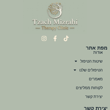
מפת אתר
אודות
שיטות הטיפול
הטיפולים שלנו
מאמרים
לקוחות ממליצים
יצירת קשר
יצירת קשר