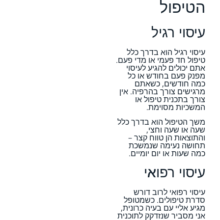
הטיפול
עיסוי רגיל
עיסוי רגיל הוא בדרך כלל
טיפול חד פעמי או מדי פעם.
אתם יכולים להגיע לעיסוי
מפנק פעם בחודש או כל
כמה חודשים, כשאתם
מרגישים צורך בהרפיה. אין
צורך בתכנית טיפול או
המשכיות מסוימת.
משך הטיפול הוא בדרך כלל
שעה או שעה וחצי,
והתוצאות הן טווח קצר –
תחושה נעימה שנמשכת
כמה שעות או יום יומיים.
עיסוי רפואי
עיסוי רפואי לרוב דורש
סדרת טיפולים. כשמטופל
מגיע אליי עם בעיה כרונית,
אני מסביר שנזדקק לתוכנית