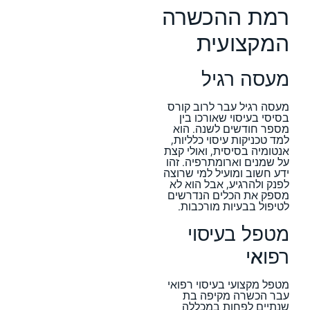
רמת ההכשרה
המקצועית
מעסה רגיל
מעסה רגיל עבר לרוב קורס
בסיסי בעיסוי שאורכו בין
מספר חודשים לשנה. הוא
למד טכניקות עיסוי כלליות,
אנטומיה בסיסית, ואולי קצת
על שמנים וארומתרפיה. זהו
ידע חשוב ומועיל למי שרוצה
לפנק ולהרגיע, אבל הוא לא
מספק את הכלים הנדרשים
לטיפול בבעיות מורכבות.
מטפל בעיסוי
רפואי
מטפל מקצועי בעיסוי רפואי
עבר הכשרה מקיפה בת
שנתיים לפחות במכללה