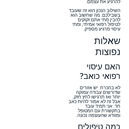
להרגיע את עצמם.
השילוב הנכון הוא זה שעובד
בשבילכם. מה שחשוב הוא
להבין מתי אתם זקוקים
לטיפול רפואי אמיתי, ומתי
עיסוי מרגיע מספיק.
שאלות
נפוצות
האם עיסוי
רפואי כואב?
לא בהכרח. יש אזורים
שדורשים עבודה עמוקה
יותר ואז תרגישו לחץ חזק,
אבל זה לא אמור להיות כאב
חד. אני תמיד עובד
בתקשורת עם המטופל
ומוודא שהעוצמה נכונה.
כמה טיפולים