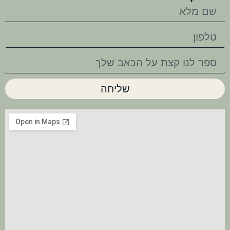
שליחה