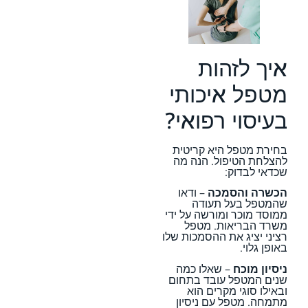
איך לזהות
מטפל איכותי
בעיסוי רפואי?
בחירת מטפל היא קריטית
להצלחת הטיפול. הנה מה
שכדאי לבדוק:
הכשרה והסמכה
– ודאו
שהמטפל בעל תעודה
ממוסד מוכר ומורשה על ידי
משרד הבריאות. מטפל
רציני יציג את ההסמכות שלו
באופן גלוי.
ניסיון מוכח
– שאלו כמה
שנים המטפל עובד בתחום
ובאילו סוגי מקרים הוא
מתמחה. מטפל עם ניסיון