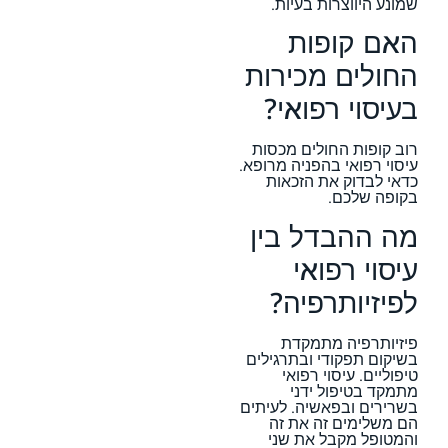
שמונע היווצרות בעיות.
האם קופות
החולים מכירות
בעיסוי רפואי?
רוב קופות החולים מכסות
עיסוי רפואי בהפניה מרופא.
כדאי לבדוק את הזכאות
בקופה שלכם.
מה ההבדל בין
עיסוי רפואי
לפיזיותרפיה?
פיזיותרפיה מתמקדת
בשיקום תפקודי ובתרגילים
טיפוליים. עיסוי רפואי
מתמקד בטיפול ידני
בשרירים ובפאשיה. לעיתים
הם משלימים זה את זה
והמטופל מקבל את שני