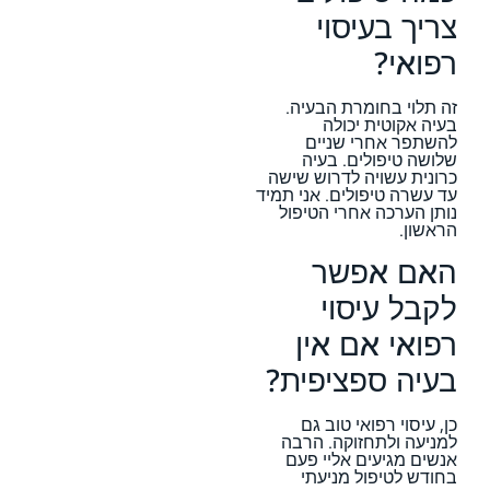
צריך בעיסוי
רפואי?
זה תלוי בחומרת הבעיה.
בעיה אקוטית יכולה
להשתפר אחרי שניים
שלושה טיפולים. בעיה
כרונית עשויה לדרוש שישה
עד עשרה טיפולים. אני תמיד
נותן הערכה אחרי הטיפול
הראשון.
האם אפשר
לקבל עיסוי
רפואי אם אין
בעיה ספציפית?
כן, עיסוי רפואי טוב גם
למניעה ולתחזוקה. הרבה
אנשים מגיעים אליי פעם
בחודש לטיפול מניעתי