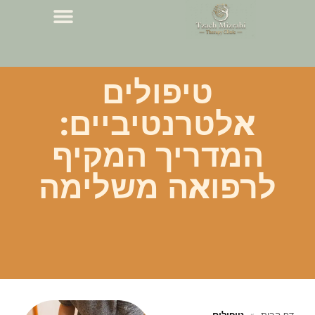
טיפולים
אלטרנטיביים:
המדריך המקיף
לרפואה משלימה