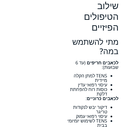
שילוב
הטיפולים
הפיזיים
מתי להשתמש
במה?
לכאבים חריפים
(עד 6
שבועות):
TENS למתן הקלה
מיידית
עיסוי רפואי עדין
כוסות רוח להפחתת
דלקת
לכאבים כרוניים
:
דיקור יבש לנקודות
טריגר
עיסוי רפואי עמוק
TENS לשימוש יומיומי
בבית