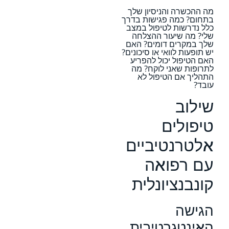
מה ההכשרה והניסיון שלך
בתחום? כמה פגישות בדרך
כלל נדרשות לטיפול במצב
שלי? מה שיעור ההצלחה
שלך במקרים דומים? האם
יש תופעות לוואי או סיכונים?
האם הטיפול יכול להפריע
לתרופות שאני לוקח? מה
התהליך אם הטיפול לא
עובד?
שילוב
טיפולים
אלטרנטיביים
עם רפואה
קונבנציונלית
הגישה
האינטגרטיבית