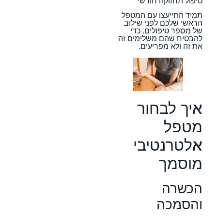
טיפול תחזוקה חודשי
תמיד התייעצו עם המטפל
הראשי שלכם לפני שילוב
של מספר טיפולים, כדי
להבטיח שהם משלימים זה
את זה ולא מפריעים.
איך לבחור
מטפל
אלטרנטיבי
מוסמך
הכשרה
והסמכה