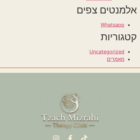
אלמנטים צפים
Whatsapp
קטגוריות
Uncategorized
מאמרים