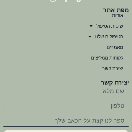
מפת אתר
אודות
שיטות הטיפול
הטיפולים שלנו
מאמרים
לקוחות ממליצים
יצירת קשר
יצירת קשר