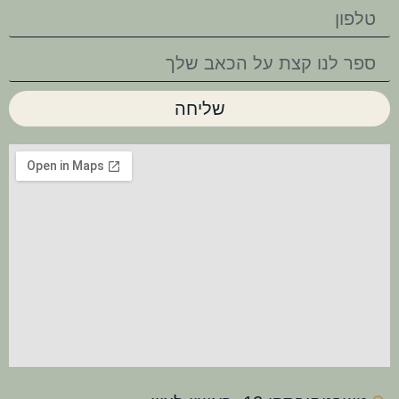
שליחה