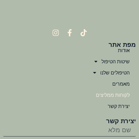
מפת אתר
אודות
שיטות הטיפול
הטיפולים שלנו
מאמרים
לקוחות ממליצים
יצירת קשר
יצירת קשר