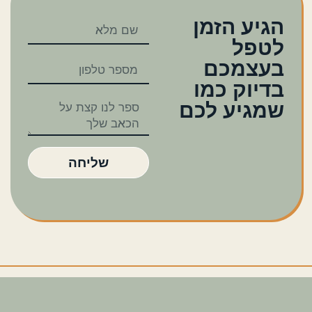
הגיע הזמן
לטפל
בעצמכם
בדיוק כמו
שמגיע לכם
שליחה