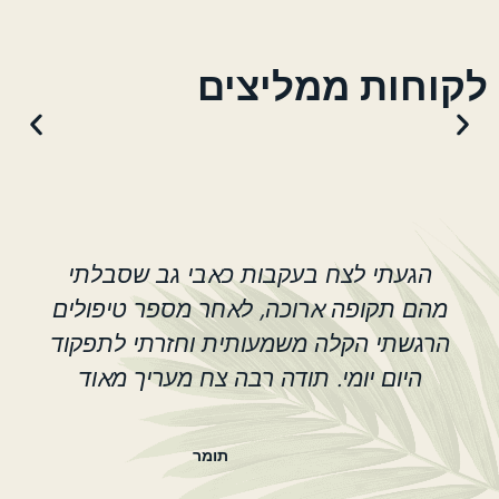
לקוחות ממליצים
הגעתי לצח בעקבות כאבי גב שסבלתי
מהם תקופה ארוכה, לאחר מספר טיפולים
הרגשתי הקלה משמעותית וחזרתי לתפקוד
היום יומי. תודה רבה צח מעריך מאוד
תומר