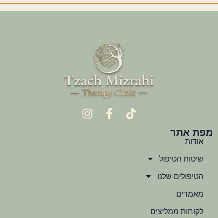
מפת אתר
אודות
שיטות הטיפול
הטיפולים שלנו
מאמרים
לקוחות ממליצים