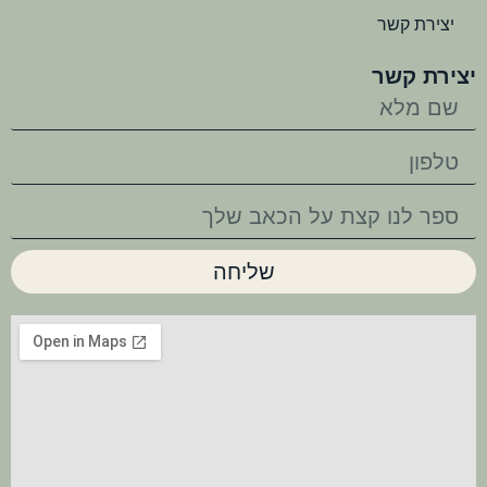
יצירת קשר
יצירת קשר
שליחה