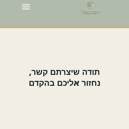
תודה שיצרתם קשר,
נחזור אליכם בהקדם