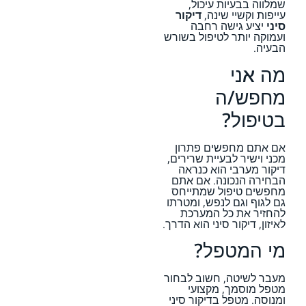
שמלווה בבעיות עיכול,
עייפות וקשיי שינה,
דיקור
סיני
יציע גישה רחבה
ועמוקה יותר לטיפול בשורש
הבעיה.
מה אני
מחפש/ה
בטיפול?
אם אתם מחפשים פתרון
מכני וישיר לבעיית שרירים,
דיקור מערבי הוא כנראה
הבחירה הנכונה. אם אתם
מחפשים טיפול שמתייחס
גם לגוף וגם לנפש, ומטרתו
להחזיר את כל המערכת
לאיזון, דיקור סיני הוא הדרך.
מי המטפל?
מעבר לשיטה, חשוב לבחור
מטפל מוסמך, מקצועי
ומנוסה. מטפל בדיקור סיני