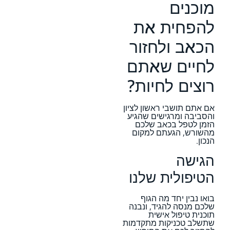
מוכנים
להפחית את
הכאב ולחזור
לחיים שאתם
רוצים לחיות?
אם אתם תושבי ראשון לציון
והסביבה ומרגישים שהגיע
הזמן לטפל בכאב שלכם
מהשורש, הגעתם למקום
הנכון.
הגישה
הטיפולית שלנו
בואו נבין יחד מה הגוף
שלכם מנסה להגיד, ונבנה
תוכנית טיפול אישית
שתשלב טכניקות מתקדמות