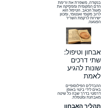
בנקודה, משפרת את זרימת
הדם המקומית ומפסיקה את
מעגל הכאב. הטיפול הוא
לרוב מקומי ואנטומי, ומכוון
ישירות לרקמת השריר
הפגועה.
אבחון וטיפול:
שתי דרכים
שונות להגיע
לאמת
ההבדלים הפילוסופיים
באים לידי ביטוי באופן
דרמטי בדרך שבה כל שיטה
מאבחנת ומטפלת.
תהליך האבחון