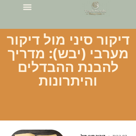
דיקור סיני מול דיקור
מערבי (יבש): מדריך
להבנת ההבדלים
והיתרונות